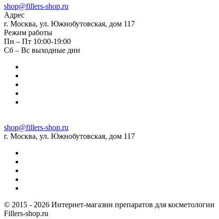
shop@fillers-shop.ru
Адрес
г. Москва, ул. Южнобутовская, дом 117
Режим работы
Пн – Пт 10:00-19:00
Сб – Вс выходные дни
shop@fillers-shop.ru
г. Москва, ул. Южнобутовская, дом 117
© 2015 - 2026 Интернет-магазин препаратов для косметологии
Fillers-shop.ru