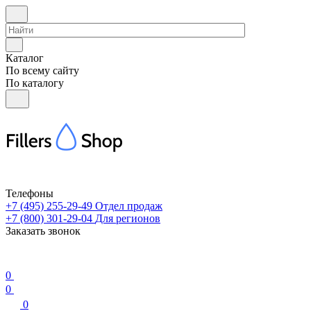
Каталог
По всему сайту
По каталогу
Телефоны
+7 (495) 255-29-49
Отдел продаж
+7 (800) 301-29-04
Для регионов
Заказать звонок
0
0
0