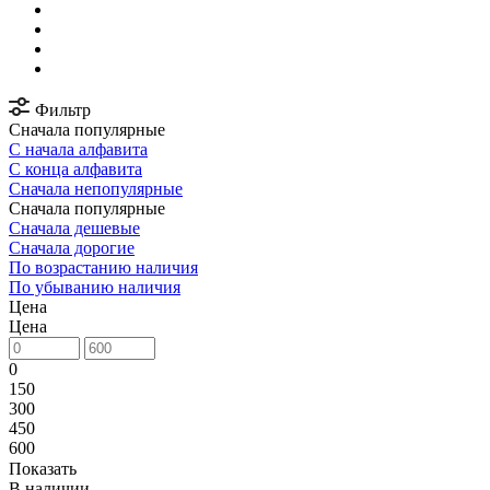
Фильтр
Сначала популярные
С начала алфавита
С конца алфавита
Сначала непопулярные
Сначала популярные
Сначала дешевые
Сначала дорогие
По возрастанию наличия
По убыванию наличия
Цена
Цена
0
150
300
450
600
Показать
В наличии