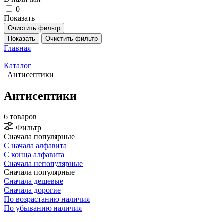
0
Показать
Очистить фильтр
Показать
Очистить фильтр
Главная
Каталог
Антисептики
Антисептики
6 товаров
Фильтр
Сначала популярные
С начала алфавита
С конца алфавита
Сначала непопулярные
Сначала популярные
Сначала дешевые
Сначала дорогие
По возрастанию наличия
По убыванию наличия