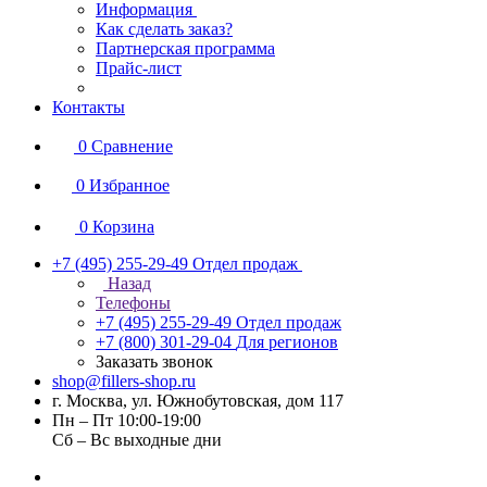
Информация
Как сделать заказ?
Партнерская программа
Прайс-лист
Контакты
0
Сравнение
0
Избранное
0
Корзина
+7 (495) 255-29-49
Отдел продаж
Назад
Телефоны
+7 (495) 255-29-49
Отдел продаж
+7 (800) 301-29-04
Для регионов
Заказать звонок
shop@fillers-shop.ru
г. Москва, ул. Южнобутовская, дом 117
Пн – Пт 10:00-19:00
Сб – Вс выходные дни