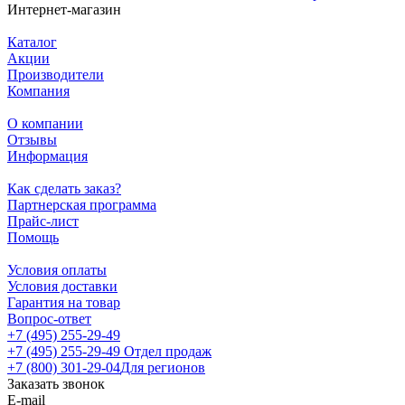
Интернет-магазин
Каталог
Акции
Производители
Компания
О компании
Отзывы
Информация
Как сделать заказ?
Партнерская программа
Прайс-лист
Помощь
Условия оплаты
Условия доставки
Гарантия на товар
Вопрос-ответ
+7 (495) 255-29-49
+7 (495) 255-29-49
Отдел продаж
+7 (800) 301-29-04
Для регионов
Заказать звонок
E-mail