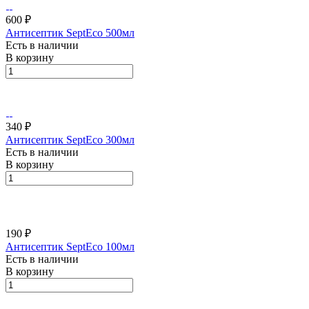
600 ₽
Антисептик SeptEco 500мл
Есть в наличии
В корзину
340 ₽
Антисептик SeptEco 300мл
Есть в наличии
В корзину
190 ₽
Антисептик SeptEco 100мл
Есть в наличии
В корзину