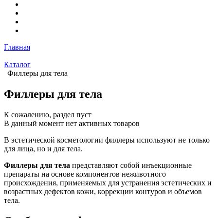
Главная
Каталог
Филлеры для тела
Филлеры для тела
К сожалению, раздел пуст
В данный момент нет активных товаров
В эстетической косметологии филлеры используют не только
для лица, но и для тела.
Филлеры для тела
представляют собой инъекционные
препараты на основе компонентов неживотного
происхождения, применяемых для устранения эстетических и
возрастных дефектов кожи, коррекции контуров и объемов
тела.