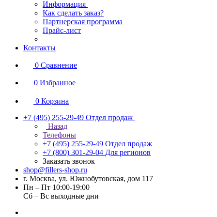
Информация
Как сделать заказ?
Партнерская программа
Прайс-лист
Контакты
0
Сравнение
0
Избранное
0
Корзина
+7 (495) 255-29-49
Отдел продаж
Назад
Телефоны
+7 (495) 255-29-49
Отдел продаж
+7 (800) 301-29-04
Для регионов
Заказать звонок
shop@fillers-shop.ru
г. Москва, ул. Южнобутовская, дом 117
Пн – Пт 10:00-19:00
Сб – Вс выходные дни