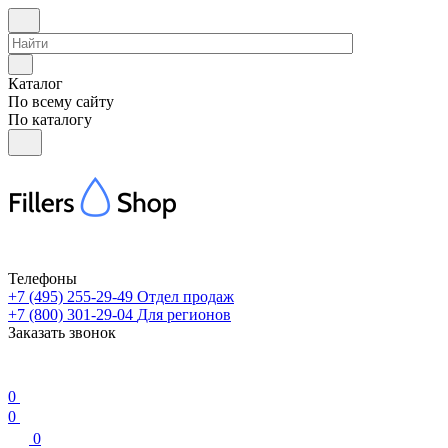
Каталог
По всему сайту
По каталогу
Телефоны
+7 (495) 255-29-49
Отдел продаж
+7 (800) 301-29-04
Для регионов
Заказать звонок
0
0
0