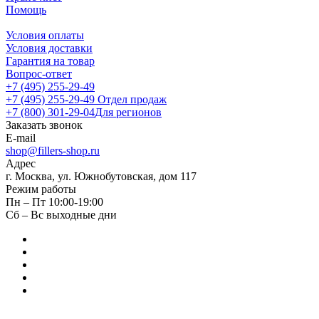
Помощь
Условия оплаты
Условия доставки
Гарантия на товар
Вопрос-ответ
+7 (495) 255-29-49
+7 (495) 255-29-49
Отдел продаж
+7 (800) 301-29-04
Для регионов
Заказать звонок
E-mail
shop@fillers-shop.ru
Адрес
г. Москва, ул. Южнобутовская, дом 117
Режим работы
Пн – Пт 10:00-19:00
Сб – Вс выходные дни