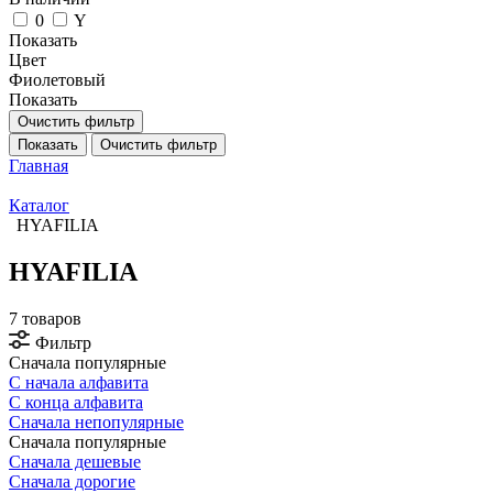
0
Y
Показать
Цвет
Фиолетовый
Показать
Очистить фильтр
Показать
Очистить фильтр
Главная
Каталог
HYAFILIA
HYAFILIA
7 товаров
Фильтр
Сначала популярные
С начала алфавита
С конца алфавита
Сначала непопулярные
Сначала популярные
Сначала дешевые
Сначала дорогие