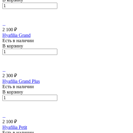
2 100 ₽
Hyafilia Grand
Есть в наличии
В корзину
2 300 ₽
Hyafilia Grand Plus
Есть в наличии
В корзину
2 100 ₽
Hyafilia Petit
Есть в наличии