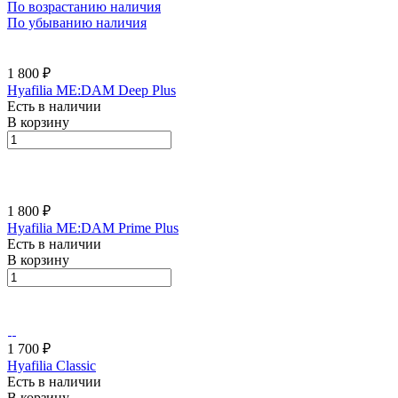
По возрастанию наличия
По убыванию наличия
1 800 ₽
Hyafilia ME:DAM Deep Plus
Есть в наличии
В корзину
1 800 ₽
Hyafilia ME:DAM Prime Plus
Есть в наличии
В корзину
1 700 ₽
Hyafilia Classic
Есть в наличии
В корзину