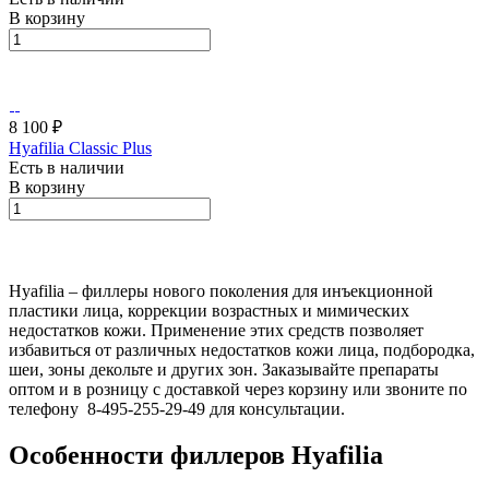
В корзину
8 100 ₽
Hyafilia Classic Plus
Есть в наличии
В корзину
Hyafilia – филлеры нового поколения для инъекционной
пластики лица, коррекции возрастных и мимических
недостатков кожи. Применение этих средств позволяет
избавиться от различных недостатков кожи лица, подбородка,
шеи, зоны декольте и других зон. Заказывайте препараты
оптом и в розницу с доставкой через корзину или звоните по
телефону 8-495-255-29-49 для консультации.
Особенности филлеров Hyafilia