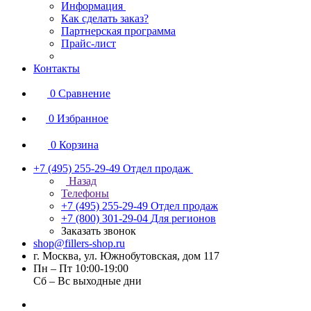
Информация
Как сделать заказ?
Партнерская программа
Прайс-лист
Контакты
0
Сравнение
0
Избранное
0
Корзина
+7 (495) 255-29-49
Отдел продаж
Назад
Телефоны
+7 (495) 255-29-49
Отдел продаж
+7 (800) 301-29-04
Для регионов
Заказать звонок
shop@fillers-shop.ru
г. Москва, ул. Южнобутовская, дом 117
Пн – Пт 10:00-19:00
Сб – Вс выходные дни