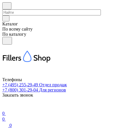
Каталог
По всему сайту
По каталогу
Телефоны
+7 (495) 255-29-49
Отдел продаж
+7 (800) 301-29-04
Для регионов
Заказать звонок
0
0
0