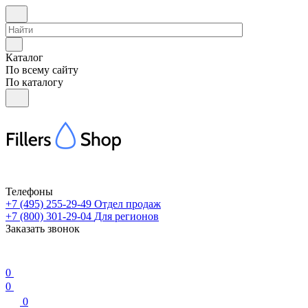
Каталог
По всему сайту
По каталогу
Телефоны
+7 (495) 255-29-49
Отдел продаж
+7 (800) 301-29-04
Для регионов
Заказать звонок
0
0
0