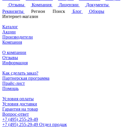
Отзывы
Компания
Лицензии
Документы
Реквизиты
Регион
Поиск
Блог
Обзоры
Интернет-магазин
Каталог
Акции
Производители
Компания
О компании
Отзывы
Информация
Как сделать заказ?
Партнерская программа
Прайс-лист
Помощь
Условия оплаты
Условия доставки
Гарантия на товар
Вопрос-ответ
+7 (495) 255-29-49
+7 (495) 255-29-49
Отдел продаж