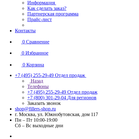
Информация
Как сделать заказ?
Партнерская программа
Прайс-лист
Контакты
0
Сравнение
0
Избранное
0
Корзина
+7 (495) 255-29-49
Отдел продаж
Назад
Телефоны
+7 (495) 255-29-49
Отдел продаж
+7 (800) 301-29-04
Для регионов
Заказать звонок
shop@fillers-shop.ru
г. Москва, ул. Южнобутовская, дом 117
Пн – Пт 10:00-19:00
Сб – Вс выходные дни