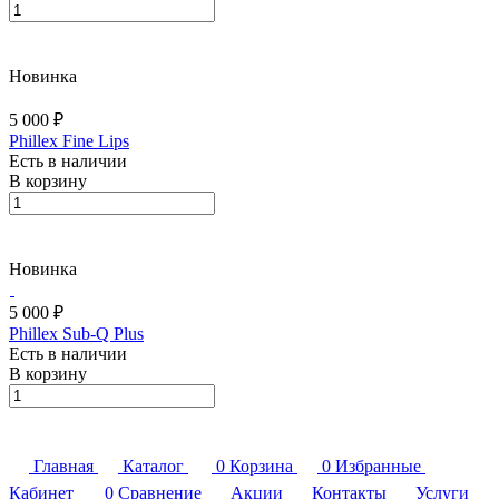
Новинка
5 000 ₽
Phillex Fine Lips
Есть в наличии
В корзину
Новинка
5 000 ₽
Phillex Sub-Q Plus
Есть в наличии
В корзину
Главная
Каталог
0
Корзина
0
Избранные
Кабинет
0
Сравнение
Акции
Контакты
Услуги