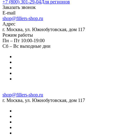
+7 (800) 301-29-04
Для регионов
Заказать звонок
E-mail
shop@fillers-shop.ru
Адрес
г. Москва, ул. Южнобутовская, дом 117
Режим работы
Пн – Пт 10:00-19:00
Сб – Вс выходные дни
shop@fillers-shop.ru
г. Москва, ул. Южнобутовская, дом 117