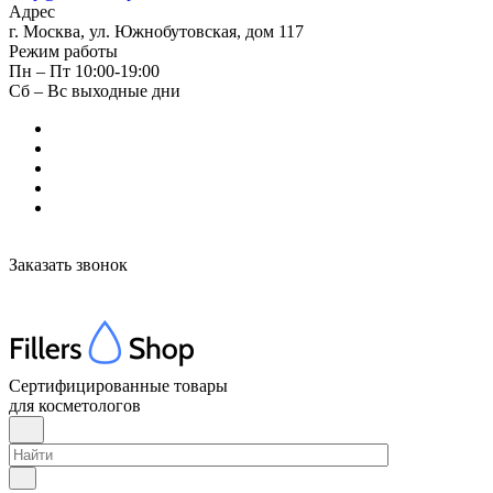
Адрес
г. Москва, ул. Южнобутовская, дом 117
Режим работы
Пн – Пт 10:00-19:00
Сб – Вс выходные дни
Заказать звонок
Сертифицированные товары
для косметологов