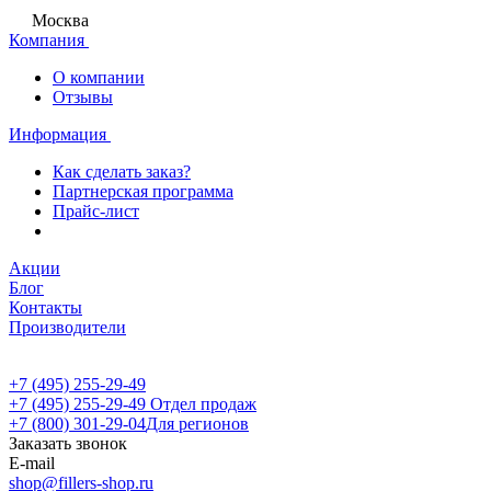
Москва
Компания
О компании
Отзывы
Информация
Как сделать заказ?
Партнерская программа
Прайс-лист
Акции
Блог
Контакты
Производители
+7 (495) 255-29-49
+7 (495) 255-29-49
Отдел продаж
+7 (800) 301-29-04
Для регионов
Заказать звонок
E-mail
shop@fillers-shop.ru