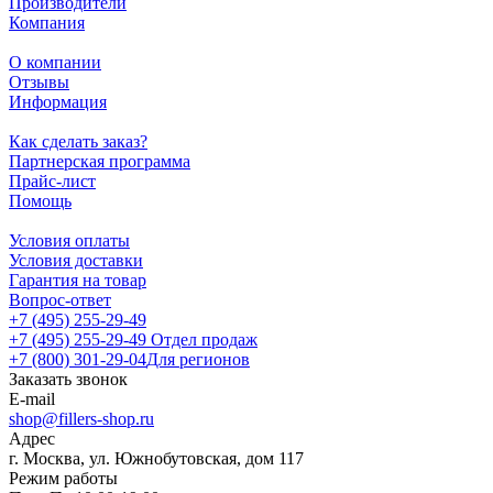
Производители
Компания
О компании
Отзывы
Информация
Как сделать заказ?
Партнерская программа
Прайс-лист
Помощь
Условия оплаты
Условия доставки
Гарантия на товар
Вопрос-ответ
+7 (495) 255-29-49
+7 (495) 255-29-49
Отдел продаж
+7 (800) 301-29-04
Для регионов
Заказать звонок
E-mail
shop@fillers-shop.ru
Адрес
г. Москва, ул. Южнобутовская, дом 117
Режим работы