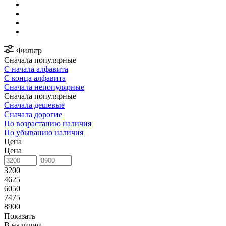
Фильтр
Сначала популярные
С начала алфавита
С конца алфавита
Сначала непопулярные
Сначала популярные
Сначала дешевые
Сначала дорогие
По возрастанию наличия
По убыванию наличия
Цена
Цена
3200
4625
6050
7475
8900
Показать
В наличии