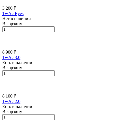
3 200 ₽
TwAc Eyes
Нет в наличии
В корзину
8 900 ₽
TwAc 3.0
Есть в наличии
В корзину
8 100 ₽
TwAc 2.0
Есть в наличии
В корзину