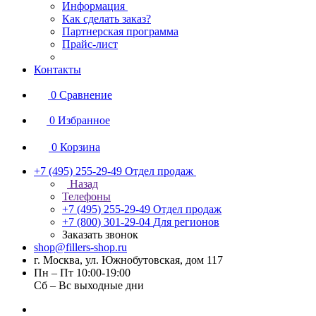
Информация
Как сделать заказ?
Партнерская программа
Прайс-лист
Контакты
0
Сравнение
0
Избранное
0
Корзина
+7 (495) 255-29-49
Отдел продаж
Назад
Телефоны
+7 (495) 255-29-49
Отдел продаж
+7 (800) 301-29-04
Для регионов
Заказать звонок
shop@fillers-shop.ru
г. Москва, ул. Южнобутовская, дом 117
Пн – Пт 10:00-19:00
Сб – Вс выходные дни