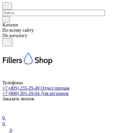
Каталог
По всему сайту
По каталогу
Телефоны
+7 (495) 255-29-49
Отдел продаж
+7 (800) 301-29-04
Для регионов
Заказать звонок
0
0
0