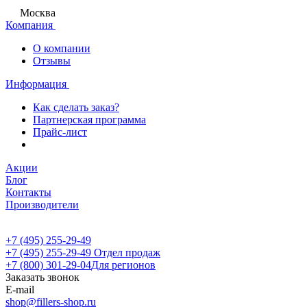
Москва
Компания
О компании
Отзывы
Информация
Как сделать заказ?
Партнерская программа
Прайс-лист
Акции
Блог
Контакты
Производители
+7 (495) 255-29-49
+7 (495) 255-29-49
Отдел продаж
+7 (800) 301-29-04
Для регионов
Заказать звонок
E-mail
shop@fillers-shop.ru