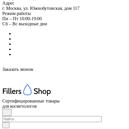
Адрес
г. Москва, ул. Южнобутовская, дом 117
Режим работы
Пн – Пт 10:00-19:00
Сб – Вс выходные дни
Заказать звонок
Сертифицированные товары
для косметологов