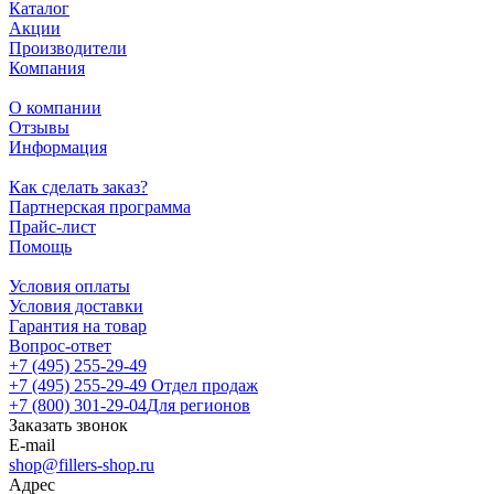
Каталог
Акции
Производители
Компания
О компании
Отзывы
Информация
Как сделать заказ?
Партнерская программа
Прайс-лист
Помощь
Условия оплаты
Условия доставки
Гарантия на товар
Вопрос-ответ
+7 (495) 255-29-49
+7 (495) 255-29-49
Отдел продаж
+7 (800) 301-29-04
Для регионов
Заказать звонок
E-mail
shop@fillers-shop.ru
Адрес