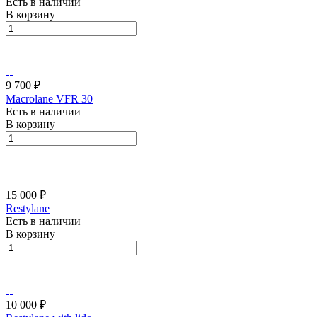
Есть в наличии
В корзину
9 700 ₽
Macrolane VFR 30
Есть в наличии
В корзину
15 000 ₽
Restylane
Есть в наличии
В корзину
10 000 ₽