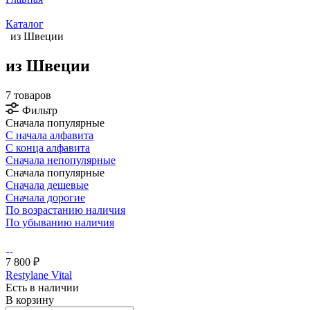
Каталог
из Швеции
из Швеции
7 товаров
Фильтр
Сначала популярные
С начала алфавита
С конца алфавита
Сначала непопулярные
Сначала популярные
Сначала дешевые
Сначала дорогие
По возрастанию наличия
По убыванию наличия
7 800 ₽
Restylane Vital
Есть в наличии
В корзину