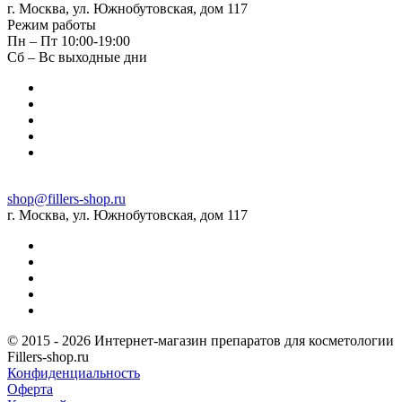
г. Москва, ул. Южнобутовская, дом 117
Режим работы
Пн – Пт 10:00-19:00
Сб – Вс выходные дни
shop@fillers-shop.ru
г. Москва, ул. Южнобутовская, дом 117
© 2015 - 2026 Интернет-магазин препаратов для косметологии
Fillers-shop.ru
Конфиденциальность
Оферта