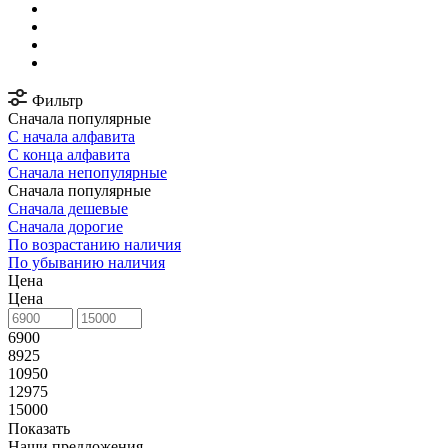
Фильтр
Сначала популярные
С начала алфавита
С конца алфавита
Сначала непопулярные
Сначала популярные
Сначала дешевые
Сначала дорогие
По возрастанию наличия
По убыванию наличия
Цена
Цена
6900
8925
10950
12975
15000
Показать
Наши предложения