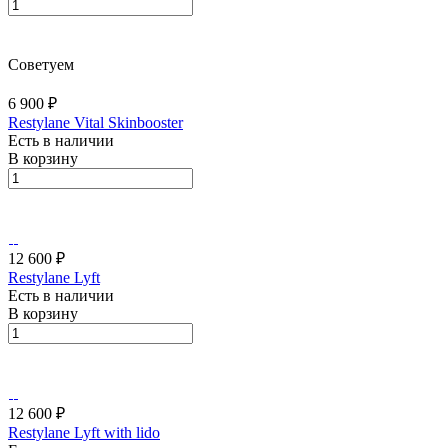
Советуем
6 900 ₽
Restylane Vital Skinbooster
Есть в наличии
В корзину
12 600 ₽
Restylane Lyft
Есть в наличии
В корзину
12 600 ₽
Restylane Lyft with lido