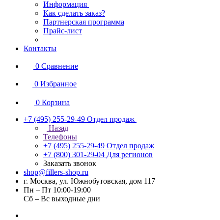
Информация
Как сделать заказ?
Партнерская программа
Прайс-лист
Контакты
0
Сравнение
0
Избранное
0
Корзина
+7 (495) 255-29-49
Отдел продаж
Назад
Телефоны
+7 (495) 255-29-49
Отдел продаж
+7 (800) 301-29-04
Для регионов
Заказать звонок
shop@fillers-shop.ru
г. Москва, ул. Южнобутовская, дом 117
Пн – Пт 10:00-19:00
Сб – Вс выходные дни