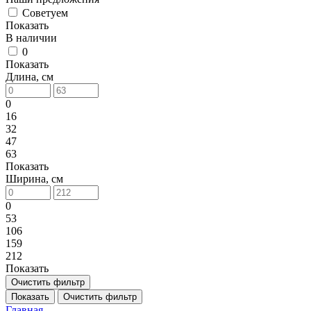
Советуем
Показать
В наличии
0
Показать
Длина, см
0
16
32
47
63
Показать
Ширина, см
0
53
106
159
212
Показать
Очистить фильтр
Показать
Очистить фильтр
Главная