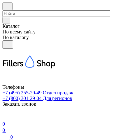
Каталог
По всему сайту
По каталогу
Телефоны
+7 (495) 255-29-49
Отдел продаж
+7 (800) 301-29-04
Для регионов
Заказать звонок
0
0
0