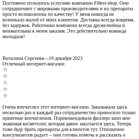
Постоянно пользуюсь услугами компании Fillers-shop. Они
сотрудничают с мировыми производителями и их препараты
просто великолепны по качеству! У меня никогда не
возникало жалоб от моих клиентов. Доставка всегда вовремя,
без задержек. Работники компании всегда дружелюбны и
внимательны к моим заказам. Это действительно команда
молодцов!
Виталина Сергеева
—
19 декабря 2023
Отличный интернет-магазин
Очень впечатлил этот интернет-магазин. Заказывала здесь
несколько раз и каждый раз сотрудничество приносило только
приятные впечатления. Порекомендовала филлерс-шоп мне
знакомая косметолог, которая давно закупается здесь. Теперь
тоже буду брать препараты для клиентов тут. Отношение
консультантов радует – они готовы помочь и рассказать о