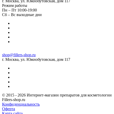
г. Москва, ул. Южнобутовская, дом 117
Режим работы
Пн – Пт 10:00-19:00
Сб – Вс выходные дни
shop@fillers-shop.ru
г. Москва, ул. Южнобутовская, дом 117
© 2015 - 2026 Интернет-магазин препаратов для косметологии
Fillers-shop.ru
Конфиденциальность
Оферта
Карта сайта