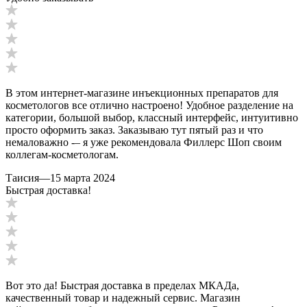
В этом интернет-магазине инъекционных препаратов для
косметологов все отлично настроено! Удобное разделение на
категории, большой выбор, классный интерфейс, интуитивно
просто оформить заказ. Заказываю тут пятый раз и что
немаловажно -– я уже рекомендовала Филлерс Шоп своим
коллегам-косметологам.
Таисия
—
15 марта 2024
Быстрая доставка!
Вот это да! Быстрая доставка в пределах МКАДа,
качественный товар и надежный сервис. Магазин