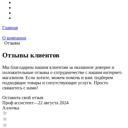
Главная
О компании
Отзывы
Отзывы клиентов
Мы благодарны нашим клиентам за оказанное доверие и
положительные отзывы о сотрудничестве с нашим интернет-
магазином. Если хотите, можем помочь и вам: подберем
подходящие товары и сопутствующие услуги. Просто
свяжитесь с нами!
Оставить свой отзыв
Проф ассистент
—
22 августа 2024
Аллочка