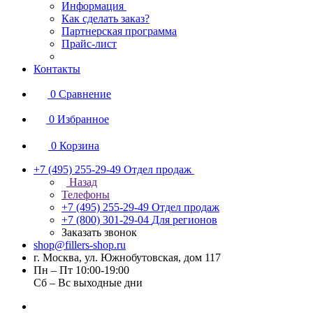
Информация
Как сделать заказ?
Партнерская программа
Прайс-лист
Контакты
0
Сравнение
0
Избранное
0
Корзина
+7 (495) 255-29-49
Отдел продаж
Назад
Телефоны
+7 (495) 255-29-49
Отдел продаж
+7 (800) 301-29-04
Для регионов
Заказать звонок
shop@fillers-shop.ru
г. Москва, ул. Южнобутовская, дом 117
Пн – Пт 10:00-19:00
Сб – Вс выходные дни