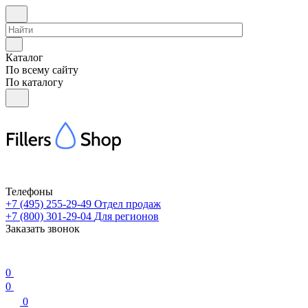
Каталог
По всему сайту
По каталогу
Телефоны
+7 (495) 255-29-49
Отдел продаж
+7 (800) 301-29-04
Для регионов
Заказать звонок
0
0
0