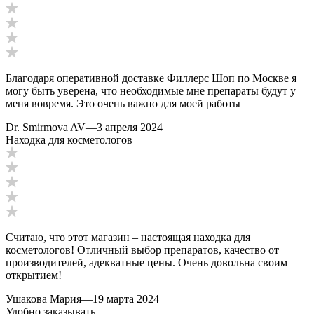
Благодаря оперативной доставке Филлерс Шоп по Москве я
могу быть уверена, что необходимые мне препараты будут у
меня вовремя. Это очень важно для моей работы
Dr. Smirmova AV
—
3 апреля 2024
Находка для косметологов
Считаю, что этот магазин – настоящая находка для
косметологов! Отличный выбор препаратов, качество от
производителей, адекватные цены. Очень довольна своим
открытием!
Ушакова Мария
—
19 марта 2024
Удобно заказывать