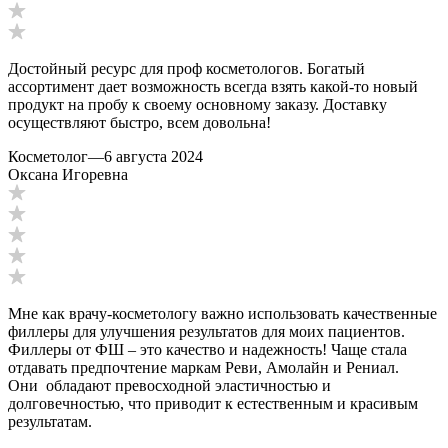
Достойный ресурс для проф косметологов. Богатый
ассортимент дает возможность всегда взять какой-то новый
продукт на пробу к своему основному заказу. Доставку
осуществляют быстро, всем довольна!
Косметолог
—
6 августа 2024
Оксана Игоревна
Мне как врачу-косметологу важно использовать качественные
филлеры для улучшения результатов для моих пациентов.
Филлеры от ФШ – это качество и надежность! Чаще стала
отдавать предпочтение маркам Реви, Амолайн и Рениал.
Они обладают превосходной эластичностью и
долговечностью, что приводит к естественным и красивым
результатам.