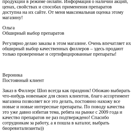
продукции в режиме онлайн. Информация о наличии акций,
ценах, свойствах и способах применения препаратов
доступна на их сайте. От меня максимальная оценка этому
магазину!
Ольга
Обширный выбор препаратов
Регулярно делаю заказы в этом магазине. Очень впечатляет их
обширный выбор качественных филлеров – здесь продают
только проверенные и сертифицированные препараты!
Вероника
Постоянный клиент
Заказ в Филлерс Шоп всегда как праздник! Обожаю выбирать
что-нибудь новенькое для своих клиентов, благо ассортимент
магазина позволяет все это делать, постоянно нахожу все
новые и новые интересные препараты. По поводу качества
это уже давно избитая тема, ребята на рынке с 2009 года и
качество препаратов не раз подтверждено! Спасибо
сотрудникам за работу, а я пошла в каталог, выбрать
биоревитализанты))