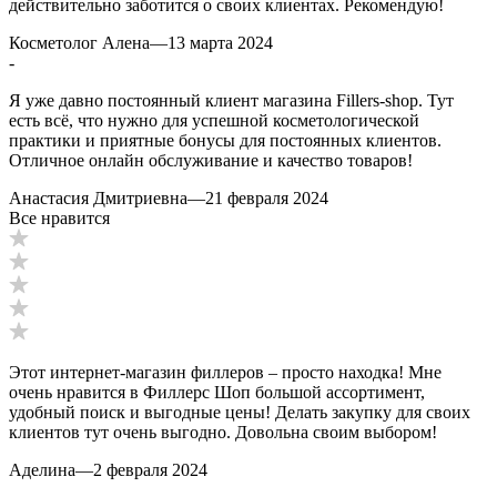
действительно заботится о своих клиентах. Рекомендую!
Косметолог Алена
—
13 марта 2024
-
Я уже давно постоянный клиент магазина Fillers-shop. Тут
есть всё, что нужно для успешной косметологической
практики и приятные бонусы для постоянных клиентов.
Отличное онлайн обслуживание и качество товаров!
Анастасия Дмитриевна
—
21 февраля 2024
Все нравится
Этот интернет-магазин филлеров – просто находка! Мне
очень нравится в Филлерс Шоп большой ассортимент,
удобный поиск и выгодные цены! Делать закупку для своих
клиентов тут очень выгодно. Довольна своим выбором!
Аделина
—
2 февраля 2024