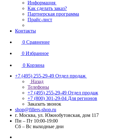
Информация
Как сделать заказ?
Партнерская программа
Прайс-лист
Контакты
0
Сравнение
0
Избранное
0
Корзина
+7 (495) 255-29-49
Отдел продаж
Назад
Телефоны
+7 (495) 255-29-49
Отдел продаж
+7 (800) 301-29-04
Для регионов
Заказать звонок
shop@fillers-shop.ru
г. Москва, ул. Южнобутовская, дом 117
Пн – Пт 10:00-19:00
Сб – Вс выходные дни