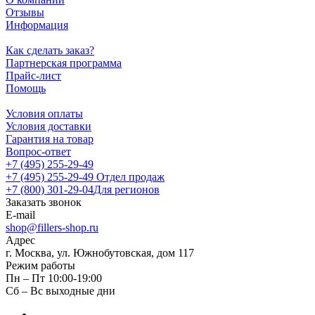
Отзывы
Информация
Как сделать заказ?
Партнерская программа
Прайс-лист
Помощь
Условия оплаты
Условия доставки
Гарантия на товар
Вопрос-ответ
+7 (495) 255-29-49
+7 (495) 255-29-49
Отдел продаж
+7 (800) 301-29-04
Для регионов
Заказать звонок
E-mail
shop@fillers-shop.ru
Адрес
г. Москва, ул. Южнобутовская, дом 117
Режим работы
Пн – Пт 10:00-19:00
Сб – Вс выходные дни