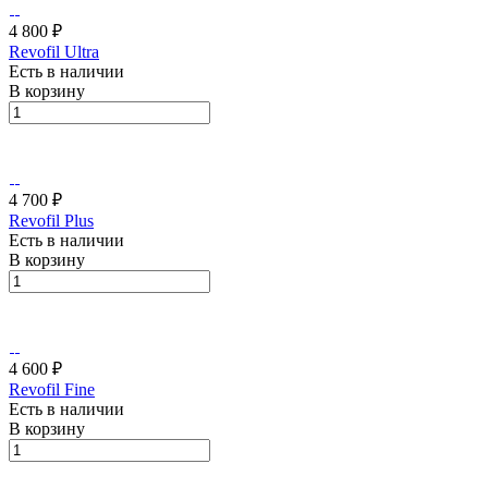
4 800 ₽
Revofil Ultra
Есть в наличии
В корзину
4 700 ₽
Revofil Plus
Есть в наличии
В корзину
4 600 ₽
Revofil Fine
Есть в наличии
В корзину