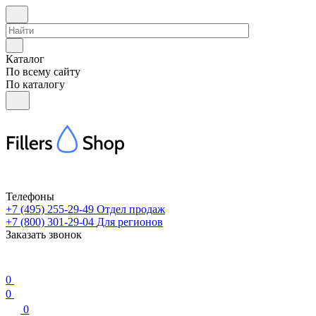
Каталог
По всему сайту
По каталогу
Телефоны
+7 (495) 255-29-49
Отдел продаж
+7 (800) 301-29-04
Для регионов
Заказать звонок
0
0
0