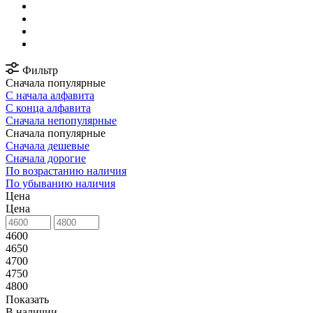
Фильтр
Сначала популярные
С начала алфавита
С конца алфавита
Сначала непопулярные
Сначала популярные
Сначала дешевые
Сначала дорогие
По возрастанию наличия
По убыванию наличия
Цена
Цена
4600
4650
4700
4750
4800
Показать
В наличии