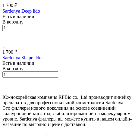
1 700 ₽
Sardenya Deep lido
Есть в наличии
В корзину
1 700 ₽
Sardenya Shape lido
Есть в наличии
В корзину
Южнокорейская компания RFBio co., Ltd производит линейку
препаратов для профессиональной косметологии Sardenya.
Это филлеры нового поколения на основе соединений
гиалуроновой кислоты, стабилизированной на молекулярном
уровне. Sardenya филлеры вы можете купить в нашем онлайн-
магазине по выгодной цене с доставкой.