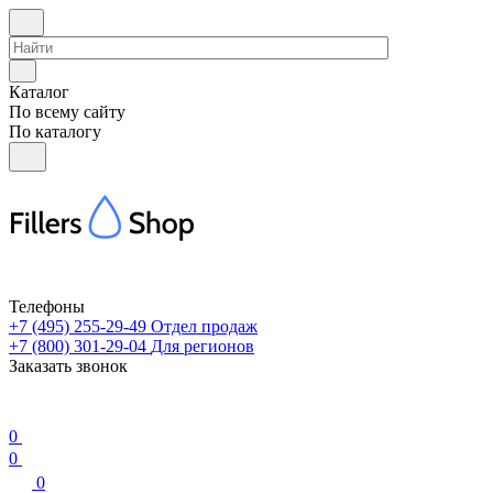
Каталог
По всему сайту
По каталогу
Телефоны
+7 (495) 255-29-49
Отдел продаж
+7 (800) 301-29-04
Для регионов
Заказать звонок
0
0
0