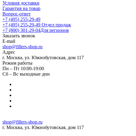
Условия доставки
Гарантия на товар
Вопрос-ответ
+7 (495) 255-29-49
+7 (495) 255-29-49
Отдел продаж
+7 (800) 301-29-04
Для регионов
Заказать звонок
E-mail
shop@fillers-shop.ru
Адрес
г. Москва, ул. Южнобутовская, дом 117
Режим работы
Пн – Пт 10:00-19:00
Сб – Вс выходные дни
shop@fillers-shop.ru
г. Москва, ул. Южнобутовская, дом 117