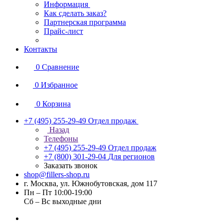
Информация
Как сделать заказ?
Партнерская программа
Прайс-лист
Контакты
0
Сравнение
0
Избранное
0
Корзина
+7 (495) 255-29-49
Отдел продаж
Назад
Телефоны
+7 (495) 255-29-49
Отдел продаж
+7 (800) 301-29-04
Для регионов
Заказать звонок
shop@fillers-shop.ru
г. Москва, ул. Южнобутовская, дом 117
Пн – Пт 10:00-19:00
Сб – Вс выходные дни