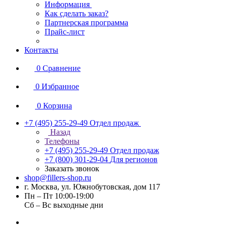
Информация
Как сделать заказ?
Партнерская программа
Прайс-лист
Контакты
0
Сравнение
0
Избранное
0
Корзина
+7 (495) 255-29-49
Отдел продаж
Назад
Телефоны
+7 (495) 255-29-49
Отдел продаж
+7 (800) 301-29-04
Для регионов
Заказать звонок
shop@fillers-shop.ru
г. Москва, ул. Южнобутовская, дом 117
Пн – Пт 10:00-19:00
Сб – Вс выходные дни