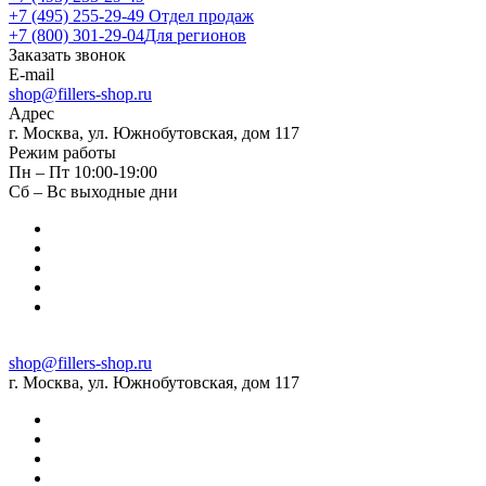
+7 (495) 255-29-49
Отдел продаж
+7 (800) 301-29-04
Для регионов
Заказать звонок
E-mail
shop@fillers-shop.ru
Адрес
г. Москва, ул. Южнобутовская, дом 117
Режим работы
Пн – Пт 10:00-19:00
Сб – Вс выходные дни
shop@fillers-shop.ru
г. Москва, ул. Южнобутовская, дом 117