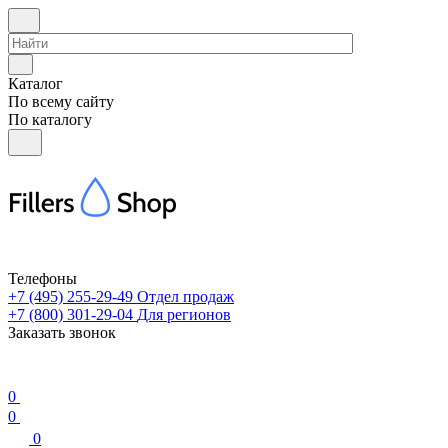
Каталог
По всему сайту
По каталогу
Телефоны
+7 (495) 255-29-49
Отдел продаж
+7 (800) 301-29-04
Для регионов
Заказать звонок
0
0
0