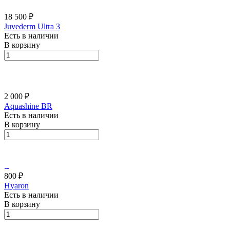
18 500 ₽
Juvederm Ultra 3
Есть в наличии
В корзину
2 000 ₽
Aquashine BR
Есть в наличии
В корзину
800 ₽
Hyaron
Есть в наличии
В корзину