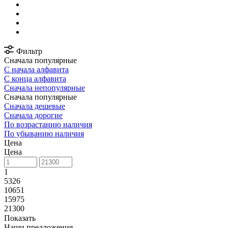
Фильтр
Сначала популярные
С начала алфавита
С конца алфавита
Сначала непопулярные
Сначала популярные
Сначала дешевые
Сначала дорогие
По возрастанию наличия
По убыванию наличия
Цена
Цена
1
5326
10651
15975
21300
Показать
Наши предложения