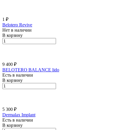
1 ₽
Belotero Revive
Нет в наличии
В корзину
9 400 ₽
BELOTERO BALАNCE lido
Есть в наличии
В корзину
5 300 ₽
Dermalax Implant
Есть в наличии
В корзину