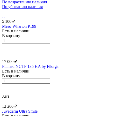
По возрастанию наличия
По убыванию наличия
5 100 ₽
Meso-Wharton P199
Есть в наличии
В корзину
17 000 ₽
Fillmed NCTF 135 HA by Filorga
Есть в наличии
В корзину
Хит
12 200 ₽
Juvederm Ultra Smile
Есть в наличии