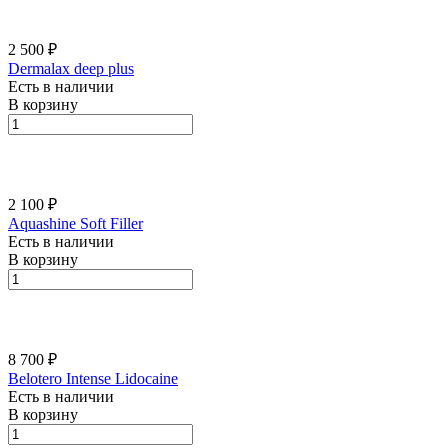
2 500 ₽
Dermalax deep plus
Есть в наличии
В корзину
2 100 ₽
Aquashine Soft Filler
Есть в наличии
В корзину
8 700 ₽
Belotero Intense Lidocaine
Есть в наличии
В корзину