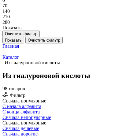
0
70
140
210
280
Показать
Очистить фильтр
Показать
Очистить фильтр
Главная
Каталог
Из гиалуроновой кислоты
Из гиалуроновой кислоты
98 товаров
Фильтр
Сначала популярные
С начала алфавита
С конца алфавита
Сначала непопулярные
Сначала популярные
Сначала дешевые
Сначала дорогие