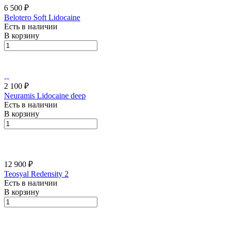
6 500 ₽
Belotero Soft Lidocaine
Есть в наличии
В корзину
2 100 ₽
Neuramis Lidocaine deep
Есть в наличии
В корзину
12 900 ₽
Teosyal Redensity 2
Есть в наличии
В корзину