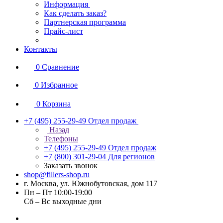
Информация
Как сделать заказ?
Партнерская программа
Прайс-лист
Контакты
0
Сравнение
0
Избранное
0
Корзина
+7 (495) 255-29-49
Отдел продаж
Назад
Телефоны
+7 (495) 255-29-49
Отдел продаж
+7 (800) 301-29-04
Для регионов
Заказать звонок
shop@fillers-shop.ru
г. Москва, ул. Южнобутовская, дом 117
Пн – Пт 10:00-19:00
Сб – Вс выходные дни