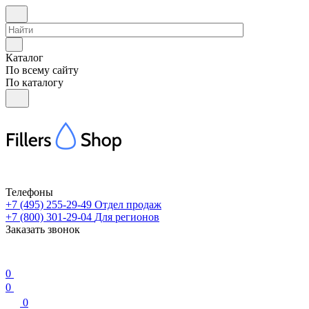
Каталог
По всему сайту
По каталогу
Телефоны
+7 (495) 255-29-49
Отдел продаж
+7 (800) 301-29-04
Для регионов
Заказать звонок
0
0
0