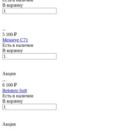
В корзину
5 100 ₽
Mesoeye C71
Есть в наличии
В корзину
Акция
6 100 ₽
Belotero Soft
Есть в наличии
В корзину
Акция