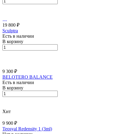
19 800 ₽
Sculptra
Есть в наличии
В корзину
9 300 ₽
BELOTERO BALАNCE
Есть в наличии
В корзину
Хит
9 900 ₽
Teosyal Redensity 1 (3ml)