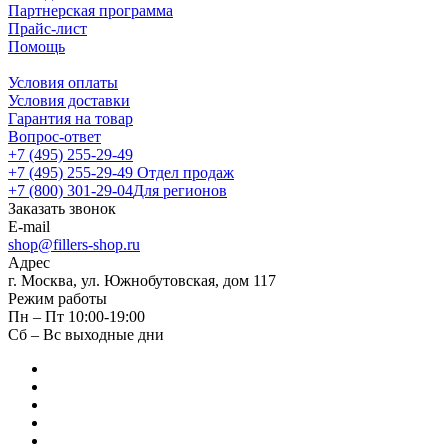
Партнерская программа
Прайс-лист
Помощь
Условия оплаты
Условия доставки
Гарантия на товар
Вопрос-ответ
+7 (495) 255-29-49
+7 (495) 255-29-49
Отдел продаж
+7 (800) 301-29-04
Для регионов
Заказать звонок
E-mail
shop@fillers-shop.ru
Адрес
г. Москва, ул. Южнобутовская, дом 117
Режим работы
Пн – Пт 10:00-19:00
Сб – Вс выходные дни