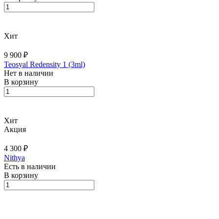
Хит
9 900 ₽
Teosyal Redensity 1 (3ml)
Нет в наличии
В корзину
Хит
Акция
4 300 ₽
Nithya
Есть в наличии
В корзину