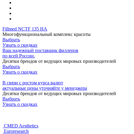
Fillmed NCTF 135 HA
Многофункциональный комплекс красоты
Выбрать
Узнать о скидках
Ваш надежный поставщик филлеров
по всей России.
Десятки брендов от ведущих мировых производителей
Выбрать
Узнать о скидках
В связи с ростом курса валют
актуальные цены уточняйте у менеджера
Десятки брендов от ведущих мировых производителей
Выбрать
Узнать о скидках
CMED Aesthetics
Euroresearch