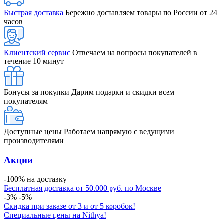
Быстрая доставка
Бережно доставляем товары по России от 24
часов
Клиентский сервис
Отвечаем на вопросы покупателей в
течение 10 минут
Бонусы за покупки
Дарим подарки и скидки всем
покупателям
Доступные цены
Работаем напрямую с ведущими
производителями
Акции
-100% на доставку
Бесплатная доставка от 50.000 руб. по Москве
-3% -5%
Скидка при заказе от 3 и от 5 коробок!
Специальные цены на Nithya!