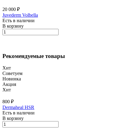
20 000 ₽
Juvederm Volbella
Есть в наличии
В корзину
Рекомендуемые товары
Хит
Советуем
Новинка
Акция
Хит
800 ₽
Dermaheal HSR
Есть в наличии
В корзину