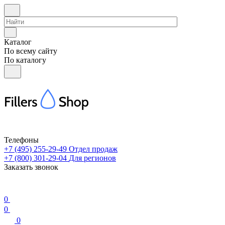
Каталог
По всему сайту
По каталогу
Телефоны
+7 (495) 255-29-49
Отдел продаж
+7 (800) 301-29-04
Для регионов
Заказать звонок
0
0
0