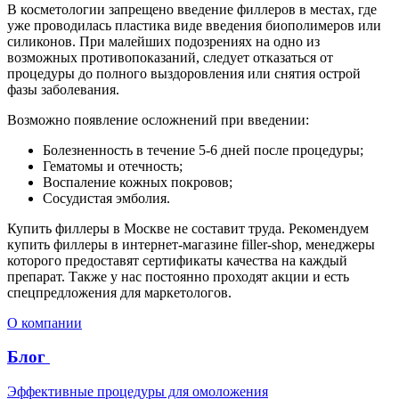
В косметологии запрещено введение филлеров в местах, где
уже проводилась пластика виде введения биополимеров или
силиконов. При малейших подозрениях на одно из
возможных противопоказаний, следует отказаться от
процедуры до полного выздоровления или снятия острой
фазы заболевания.
Возможно появление осложнений при введении:
Болезненность в течение 5-6 дней после процедуры;
Гематомы и отечность;
Воспаление кожных покровов;
Сосудистая эмболия.
Купить филлеры в Москве не составит труда. Рекомендуем
купить филлеры в интернет-магазине filler-shop, менеджеры
которого предоставят сертификаты качества на каждый
препарат. Также у нас постоянно проходят акции и есть
спецпредложения для маркетологов.
О компании
Блог
Эффективные процедуры для омоложения