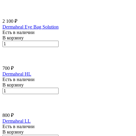
2 100 ₽
Dermaheal Eye Bag Solution
Есть в наличии
В корзину
700 ₽
Dermaheal HL
Есть в наличии
В корзину
800 ₽
Dermaheal LL
Есть в наличии
В корзину