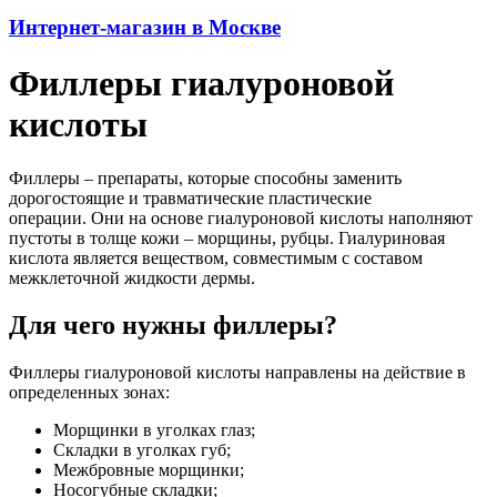
Интернет-магазин в Москве
Филлеры гиалуроновой
кислоты
Филлеры – препараты, которые способны заменить
дорогостоящие и травматические пластические
операции. Они на основе гиалуроновой кислоты наполняют
пустоты в толще кожи – морщины, рубцы. Гиалуриновая
кислота является веществом, совместимым с составом
межклеточной жидкости дермы.
Для чего нужны филлеры?
Филлеры гиалуроновой кислоты направлены на действие в
определенных зонах:
Морщинки в уголках глаз;
Складки в уголках губ;
Межбровные морщинки;
Носогубные складки;