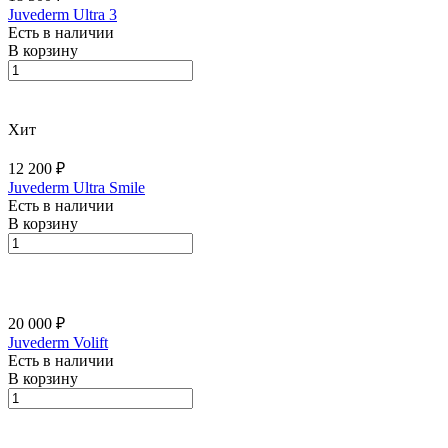
Juvederm Ultra 3
Есть в наличии
В корзину
Хит
12 200 ₽
Juvederm Ultra Smile
Есть в наличии
В корзину
20 000 ₽
Juvederm Volift
Есть в наличии
В корзину