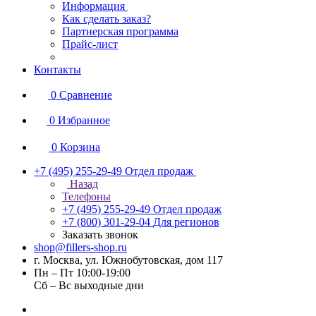
Информация
Как сделать заказ?
Партнерская программа
Прайс-лист
Контакты
0
Сравнение
0
Избранное
0
Корзина
+7 (495) 255-29-49
Отдел продаж
Назад
Телефоны
+7 (495) 255-29-49
Отдел продаж
+7 (800) 301-29-04
Для регионов
Заказать звонок
shop@fillers-shop.ru
г. Москва, ул. Южнобутовская, дом 117
Пн – Пт 10:00-19:00
Сб – Вс выходные дни