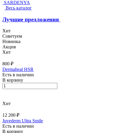
SARDENYA
Весь каталог
Лучшие предложения
Хит
Советуем
Новинка
Акция
Хит
800 ₽
Dermaheal HSR
Есть в наличии
В корзину
Хит
12 200 ₽
Juvederm Ultra Smile
Есть в наличии
В корзину