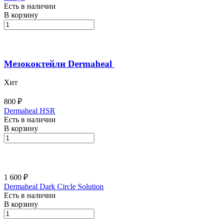
Есть в наличии
В корзину
Мезококтейли Dermaheal
Хит
800 ₽
Dermaheal HSR
Есть в наличии
В корзину
1 600 ₽
Dermaheal Dark Circle Solution
Есть в наличии
В корзину