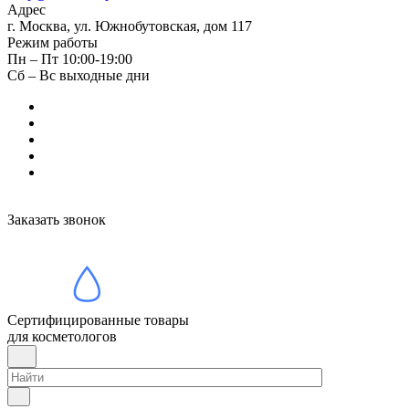
Адрес
г. Москва, ул. Южнобутовская, дом 117
Режим работы
Пн – Пт 10:00-19:00
Сб – Вс выходные дни
Заказать звонок
Сертифицированные товары
для косметологов