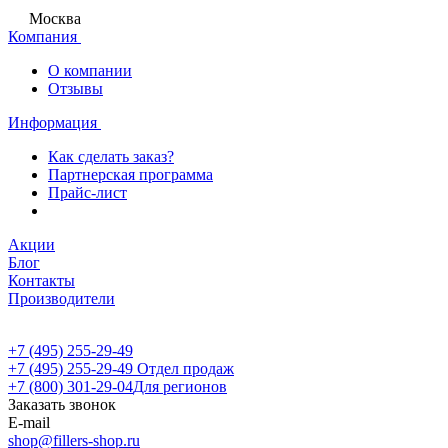
Москва
Компания
О компании
Отзывы
Информация
Как сделать заказ?
Партнерская программа
Прайс-лист
Акции
Блог
Контакты
Производители
+7 (495) 255-29-49
+7 (495) 255-29-49
Отдел продаж
+7 (800) 301-29-04
Для регионов
Заказать звонок
E-mail
shop@fillers-shop.ru