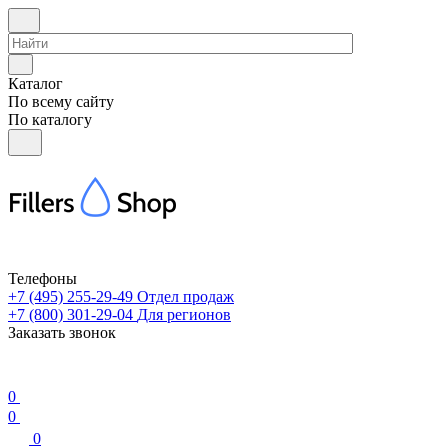
Каталог
По всему сайту
По каталогу
Телефоны
+7 (495) 255-29-49
Отдел продаж
+7 (800) 301-29-04
Для регионов
Заказать звонок
0
0
0