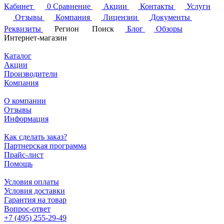
Кабинет
0
Сравнение
Акции
Контакты
Услуги
Отзывы
Компания
Лицензии
Документы
Реквизиты
Регион
Поиск
Блог
Обзоры
Интернет-магазин
Каталог
Акции
Производители
Компания
О компании
Отзывы
Информация
Как сделать заказ?
Партнерская программа
Прайс-лист
Помощь
Условия оплаты
Условия доставки
Гарантия на товар
Вопрос-ответ
+7 (495) 255-29-49