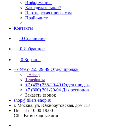
Информация
Как сделать заказ?
Партнерская программа
Прайс-лист
Контакты
0
Сравнение
0
Избранное
0
Корзина
+7 (495) 255-29-49
Отдел продаж
Назад
Телефоны
+7 (495) 255-29-49
Отдел продаж
+7 (800) 301-29-04
Для регионов
Заказать звонок
shop@fillers-shop.ru
г. Москва, ул. Южнобутовская, дом 117
Пн – Пт 10:00-19:00
Сб – Вс выходные дни