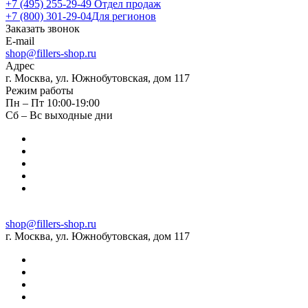
+7 (495) 255-29-49
Отдел продаж
+7 (800) 301-29-04
Для регионов
Заказать звонок
E-mail
shop@fillers-shop.ru
Адрес
г. Москва, ул. Южнобутовская, дом 117
Режим работы
Пн – Пт 10:00-19:00
Сб – Вс выходные дни
shop@fillers-shop.ru
г. Москва, ул. Южнобутовская, дом 117