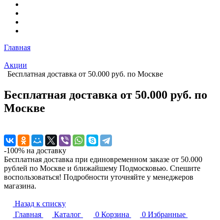
Главная
Акции
Бесплатная доставка от 50.000 руб. по Москве
Бесплатная доставка от 50.000 руб. по
Москве
-100% на доставку
Бесплатная доставка при единовременном заказе от 50.000
рублей по Москве и ближайшему Подмосковью. Спешите
воспользоваться! Подробности уточняйте у менеджеров
магазина.
Назад к списку
Главная
Каталог
0
Корзина
0
Избранные