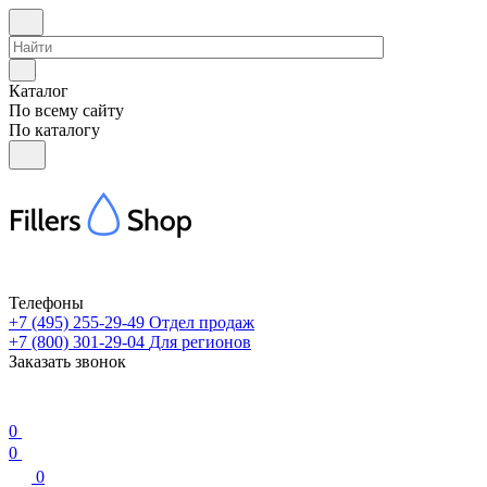
Каталог
По всему сайту
По каталогу
Телефоны
+7 (495) 255-29-49
Отдел продаж
+7 (800) 301-29-04
Для регионов
Заказать звонок
0
0
0