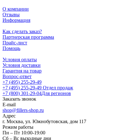
О компании
Отзывы
Информация
Как сделать заказ?
Партнерская программа
Прайс-лист
Помощь
Условия оплаты
Условия доставки
Гарантия на товар
Вопрос-ответ
+7 (495) 255-29-49
+7 (495) 255-29-49
Отдел продаж
+7 (800) 301-29-04
Для регионов
Заказать звонок
E-mail
shop@fillers-shop.ru
Адрес
г. Москва, ул. Южнобутовская, дом 117
Режим работы
Пн – Пт 10:00-19:00
Сб – Вс выходные дни