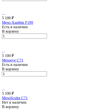
5 100 ₽
Meso-Xanthin F199
Есть в наличии
В корзину
5 100 ₽
Mesoeye C71
Есть в наличии
В корзину
5 100 ₽
MesoSculpt C71
Нет в наличии
В корзину