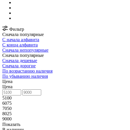
Фильтр
Сначала популярные
С начала алфавита
С конца алфавита
Сначала непопулярные
Сначала популярные
Сначала дешевые
Сначала дорогие
По возрастанию наличия
По убыванию наличия
Цена
Цена
5100
6075
7050
8025
9000
Показать
В наличии