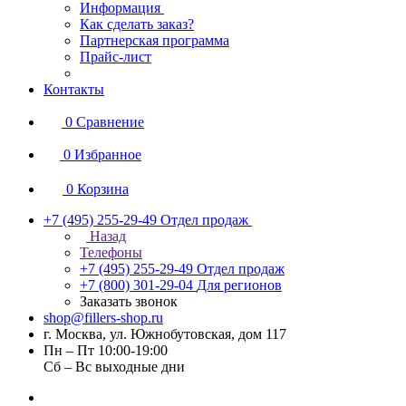
Информация
Как сделать заказ?
Партнерская программа
Прайс-лист
Контакты
0
Сравнение
0
Избранное
0
Корзина
+7 (495) 255-29-49
Отдел продаж
Назад
Телефоны
+7 (495) 255-29-49
Отдел продаж
+7 (800) 301-29-04
Для регионов
Заказать звонок
shop@fillers-shop.ru
г. Москва, ул. Южнобутовская, дом 117
Пн – Пт 10:00-19:00
Сб – Вс выходные дни