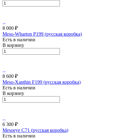
8 000 ₽
Meso-Wharton P199 (русская коробка)
Есть в наличии
В корзину
8 600 ₽
Meso-Xanthin F199 (русская коробка)
Есть в наличии
В корзину
6 300 ₽
Mesoeye C71 (русская коробка)
Есть в наличии