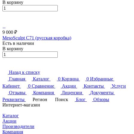
В корзину
9 000 ₽
MesoSculpt C71 (русская коробка)
Есть в наличии
В корзину
Назад к списку
Главная
Каталог
0
Корзина
0
Избранные
Кабинет
0
Сравнение
Акции
Контакты
Услуги
Отзывы
Компания
Лицензии
Документы
Реквизиты
Регион
Поиск
Блог
Обзоры
Интернет-магазин
Каталог
Акции
Производители
Компания