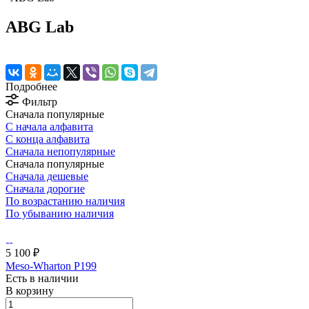
ABG Lab
Подробнее
Фильтр
Сначала популярные
С начала алфавита
С конца алфавита
Сначала непопулярные
Сначала популярные
Сначала дешевые
Сначала дорогие
По возрастанию наличия
По убыванию наличия
5 100 ₽
Meso-Wharton P199
Есть в наличии
В корзину