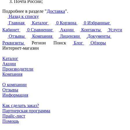
Почта России;
Подробнее в разделе "
Доставка
".
Назад к списку
Главная
Каталог
0
Корзина
0
Избранные
Кабинет
0
Сравнение
Акции
Контакты
Услуги
Отзывы
Компания
Лицензии
Документы
Реквизиты
Регион
Поиск
Блог
Обзоры
Интернет-магазин
Каталог
Акции
Производители
Компания
О компании
Отзывы
Информация
Как сделать заказ?
Партнерская программа
Прайс-лист
Помощь