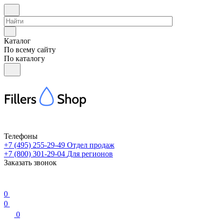
Каталог
По всему сайту
По каталогу
Телефоны
+7 (495) 255-29-49
Отдел продаж
+7 (800) 301-29-04
Для регионов
Заказать звонок
0
0
0