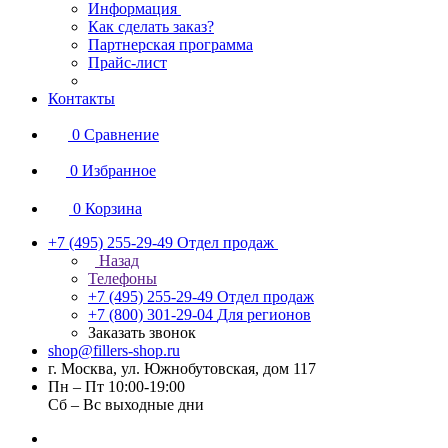
Информация
Как сделать заказ?
Партнерская программа
Прайс-лист
Контакты
0
Сравнение
0
Избранное
0
Корзина
+7 (495) 255-29-49
Отдел продаж
Назад
Телефоны
+7 (495) 255-29-49
Отдел продаж
+7 (800) 301-29-04
Для регионов
Заказать звонок
shop@fillers-shop.ru
г. Москва, ул. Южнобутовская, дом 117
Пн – Пт 10:00-19:00
Сб – Вс выходные дни