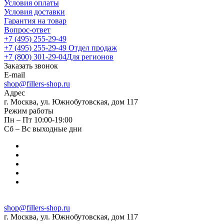
Условия оплаты
Условия доставки
Гарантия на товар
Вопрос-ответ
+7 (495) 255-29-49
+7 (495) 255-29-49
Отдел продаж
+7 (800) 301-29-04
Для регионов
Заказать звонок
E-mail
shop@fillers-shop.ru
Адрес
г. Москва, ул. Южнобутовская, дом 117
Режим работы
Пн – Пт 10:00-19:00
Сб – Вс выходные дни
shop@fillers-shop.ru
г. Москва, ул. Южнобутовская, дом 117