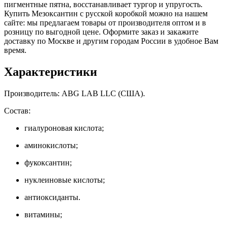
пигментные пятна, восстанавливает тургор и упругость.
Купить Мезоксантин с русской коробкой можно на нашем
сайте: мы предлагаем товары от производителя оптом и в
розницу по выгодной цене. Оформите заказ и закажите
доставку по Москве и другим городам России в удобное Вам
время.
Характеристики
Производитель: ABG LAB LLC (США).
Состав:
гиалуроновая кислота;
аминокислоты;
фукоксантин;
нуклеиновые кислоты;
антиоксиданты.
витамины;