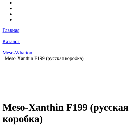
Главная
Каталог
Meso-Wharton
Meso-Xanthin F199 (русская коробка)
Meso-Xanthin F199 (русская
коробка)