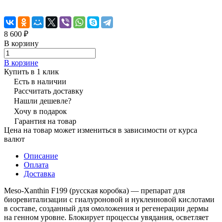
8 600 ₽
В корзину
В корзине
Купить в 1 клик
Есть в наличии
Рассчитать доставку
Нашли дешевле?
Хочу в подарок
Гарантия на товар
Цена на товар может измениться в зависимости от курса
валют
Описание
Оплата
Доставка
Meso-Xanthin F199 (русская коробка) — препарат для
биоревитализации с гиалуроновой и нуклеиновой кислотами
в составе, созданный для омоложения и регенерации дермы
на генном уровне. Блокирует процессы увядания, осветляет