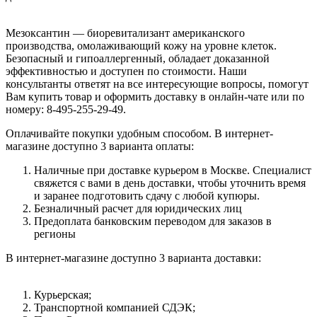
Мезоксантин — биоревитализант американского
производства, омолаживающий кожу на уровне клеток.
Безопасный и гипоаллергенный, обладает доказанной
эффективностью и доступен по стоимости. Наши
консультанты ответят на все интересующие вопросы, помогут
Вам купить товар и оформить доставку в онлайн-чате или по
номеру: 8-495-255-29-49.
Оплачивайте покупки удобным способом. В интернет-
магазине доступно 3 варианта оплаты:
Наличные при доставке курьером в Москве. Специалист
свяжется с вами в день доставки, чтобы уточнить время
и заранее подготовить сдачу с любой купюры.
Безналичный расчет для юридических лиц
Предоплата банковским переводом для заказов в
регионы
В интернет-магазине доступно 3 варианта доставки:
Курьерская;
Транспортной компанией СДЭК;