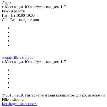
Адрес
г. Москва, ул. Южнобутовская, дом 117
Режим работы
Пн – Пт 10:00-19:00
Сб – Вс выходные дни
shop@fillers-shop.ru
г. Москва, ул. Южнобутовская, дом 117
© 2015 - 2026 Интернет-магазин препаратов для косметологии
Fillers-shop.ru
Конфиденциальность