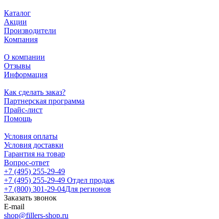
Каталог
Акции
Производители
Компания
О компании
Отзывы
Информация
Как сделать заказ?
Партнерская программа
Прайс-лист
Помощь
Условия оплаты
Условия доставки
Гарантия на товар
Вопрос-ответ
+7 (495) 255-29-49
+7 (495) 255-29-49
Отдел продаж
+7 (800) 301-29-04
Для регионов
Заказать звонок
E-mail
shop@fillers-shop.ru