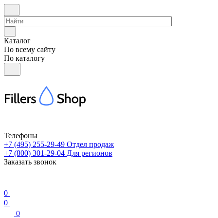
Каталог
По всему сайту
По каталогу
Телефоны
+7 (495) 255-29-49
Отдел продаж
+7 (800) 301-29-04
Для регионов
Заказать звонок
0
0
0