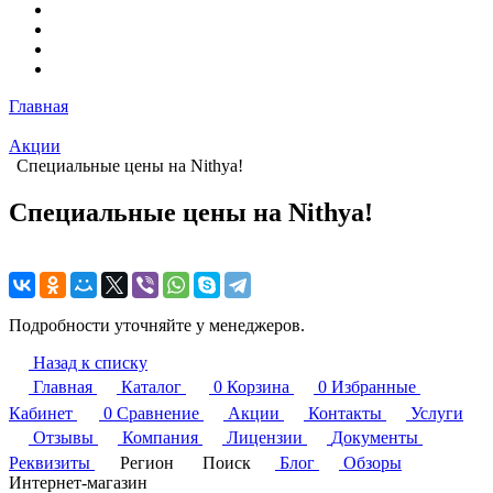
Главная
Акции
Специальные цены на Nithya!
Специальные цены на Nithya!
Подробности уточняйте у менеджеров.
Назад к списку
Главная
Каталог
0
Корзина
0
Избранные
Кабинет
0
Сравнение
Акции
Контакты
Услуги
Отзывы
Компания
Лицензии
Документы
Реквизиты
Регион
Поиск
Блог
Обзоры
Интернет-магазин