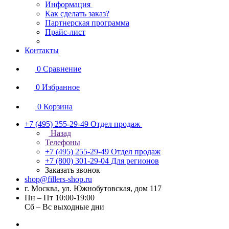
Информация
Как сделать заказ?
Партнерская программа
Прайс-лист
Контакты
0
Сравнение
0
Избранное
0
Корзина
+7 (495) 255-29-49
Отдел продаж
Назад
Телефоны
+7 (495) 255-29-49
Отдел продаж
+7 (800) 301-29-04
Для регионов
Заказать звонок
shop@fillers-shop.ru
г. Москва, ул. Южнобутовская, дом 117
Пн – Пт 10:00-19:00
Сб – Вс выходные дни