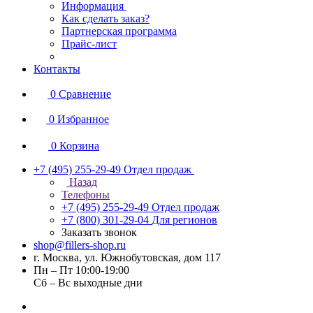
Информация
Как сделать заказ?
Партнерская программа
Прайс-лист
Контакты
0
Сравнение
0
Избранное
0
Корзина
+7 (495) 255-29-49
Отдел продаж
Назад
Телефоны
+7 (495) 255-29-49
Отдел продаж
+7 (800) 301-29-04
Для регионов
Заказать звонок
shop@fillers-shop.ru
г. Москва, ул. Южнобутовская, дом 117
Пн – Пт 10:00-19:00
Сб – Вс выходные дни