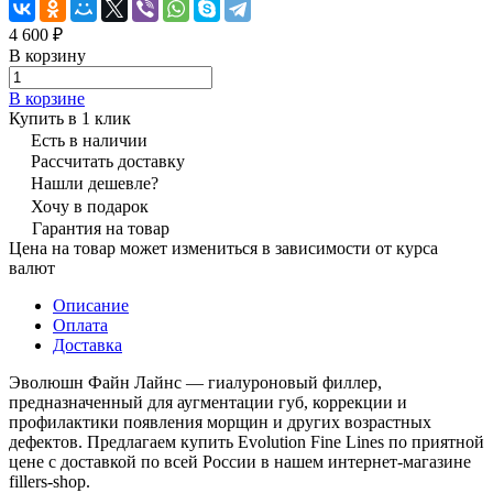
4 600 ₽
В корзину
В корзине
Купить в 1 клик
Есть в наличии
Рассчитать доставку
Нашли дешевле?
Хочу в подарок
Гарантия на товар
Цена на товар может измениться в зависимости от курса
валют
Описание
Оплата
Доставка
Эволюшн Файн Лайнс — гиалуроновый филлер,
предназначенный для аугментации губ, коррекции и
профилактики появления морщин и других возрастных
дефектов. Предлагаем купить Evolution Fine Lines по приятной
цене с доставкой по всей России в нашем интернет-магазине
fillers-shop.