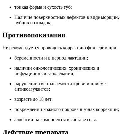
тонкая форма и сухость губ;
Наличие поверхностных дефектов в виде морщин,
рубцов и складок;
Противопоказания
Не рекомендуется проводить коррекцию филлером при:
беременности и в период лактации;
наличии онкологических, хронических и
инфекционный заболеваний;
нарушении свертываемости крови и приеме
антикоагулянтов;
возрасте до 18 лет;
повреждении кожного покрова в зонах коррекции;
аллергии на компоненты в составе геля.
Действие препарата