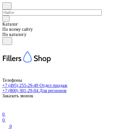
Каталог
По всему сайту
По каталогу
Телефоны
+7 (495) 255-29-49
Отдел продаж
+7 (800) 301-29-04
Для регионов
Заказать звонок
0
0
0