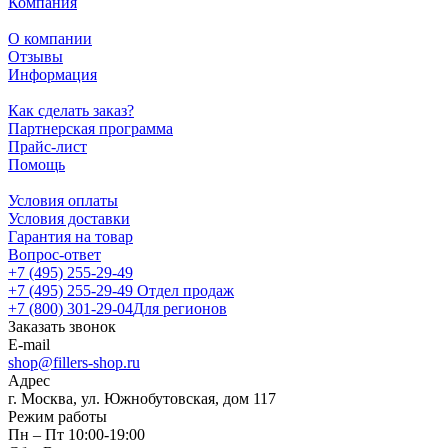
Компания
О компании
Отзывы
Информация
Как сделать заказ?
Партнерская программа
Прайс-лист
Помощь
Условия оплаты
Условия доставки
Гарантия на товар
Вопрос-ответ
+7 (495) 255-29-49
+7 (495) 255-29-49
Отдел продаж
+7 (800) 301-29-04
Для регионов
Заказать звонок
E-mail
shop@fillers-shop.ru
Адрес
г. Москва, ул. Южнобутовская, дом 117
Режим работы
Пн – Пт 10:00-19:00