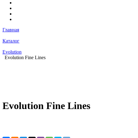
Главная
Каталог
Evolution
Evolution Fine Lines
Evolution Fine Lines