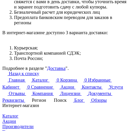
свяжется с вами в день доставки, чтобы уточнить время
и заранее подготовить сдачу с любой купюры.
Безналичный расчет для юридических лиц
Предоплата банковским переводом для заказов в
регионы
В интернет-магазине доступно 3 варианта доставки:
Курьерская;
Транспортной компанией СДЭК;
Почта России;
Подробнее в разделе "
Доставка
".
Назад к списку
Главная
Каталог
0
Корзина
0
Избранные
Кабинет
0
Сравнение
Акции
Контакты
Услуги
Отзывы
Компания
Лицензии
Документы
Реквизиты
Регион
Поиск
Блог
Обзоры
Интернет-магазин
Каталог
Акции
Производители