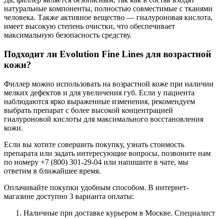
натуральные компоненты, полностью совместимые с тканями
человека. Также активное вещество — гиалуроновая кислота,
имеет высокую степень очистки, что обеспечивает
максимальную безопасность средству.
Подходит ли Evolution Fine Lines для возрастной
кожи?
Филлер можно использовать на возрастной коже при наличии
мелких дефектов и для увеличения губ. Если у пациента
наблюдаются ярко выраженные изменения, рекомендуем
выбрать препарат с более высокой концентрацией
гиалуроновой кислоты для максимального восстановления
кожи.
Если вы хотите совершить покупку, узнать стоимость
препарата или задать интересующие вопросы, позвоните нам
по номеру +7 (800) 301-29-04 или напишите в чате, мы
ответим в ближайшее время.
Оплачивайте покупки удобным способом. В интернет-
магазине доступно 3 варианта оплаты:
Наличные при доставке курьером в Москве. Специалист