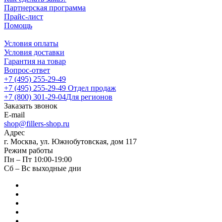
Партнерская программа
Прайс-лист
Помощь
Условия оплаты
Условия доставки
Гарантия на товар
Вопрос-ответ
+7 (495) 255-29-49
+7 (495) 255-29-49
Отдел продаж
+7 (800) 301-29-04
Для регионов
Заказать звонок
E-mail
shop@fillers-shop.ru
Адрес
г. Москва, ул. Южнобутовская, дом 117
Режим работы
Пн – Пт 10:00-19:00
Сб – Вс выходные дни