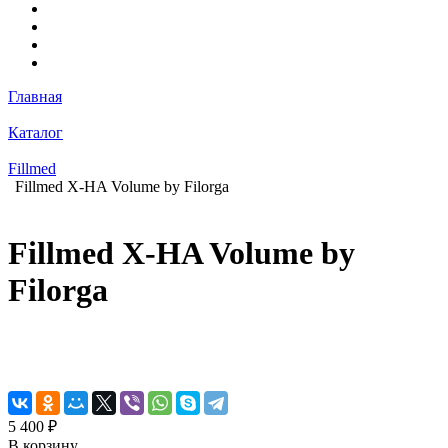
Главная
Каталог
Fillmed
Fillmed X-HA Volume by Filorga
Fillmed X-HA Volume by
Filorga
5 400 ₽
В корзину