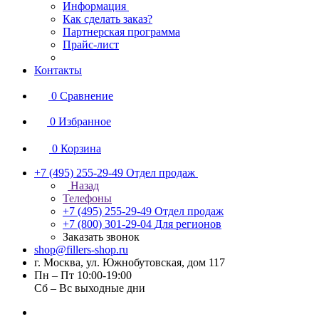
Информация
Как сделать заказ?
Партнерская программа
Прайс-лист
Контакты
0
Сравнение
0
Избранное
0
Корзина
+7 (495) 255-29-49
Отдел продаж
Назад
Телефоны
+7 (495) 255-29-49
Отдел продаж
+7 (800) 301-29-04
Для регионов
Заказать звонок
shop@fillers-shop.ru
г. Москва, ул. Южнобутовская, дом 117
Пн – Пт 10:00-19:00
Сб – Вс выходные дни