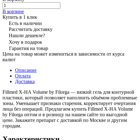
В корзине
Купить в 1 клик
Есть в наличии
Рассчитать доставку
Нашли дешевле?
Хочу в подарок
Гарантия на товар
Цена на товар может измениться в зависимости от курса
валют
Описание
Оплата
Доставка
Fillmed X-HA Volume by Filorga — вязкий гель для контурной
пластики, который позволяет наполнить объёмом проблемные
зоны. Уменьшает признаки старения, корректирует очертания
лица без операций. Предлагаем купить Fillmed X-HA Volume
by Filorga оптом и в розницу на нашем сайте по выгодной
цене. Закажите препарат с доставкой по Москве и другим
городам.
Характеристики