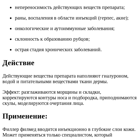
непереносимость действующих веществ препарата;
раны, воспаления в области инъекций (герпес, акне);
онкологические и аутоиммунные заболевания;
склонность к образованию рубцов;
острая стадия хронических заболеваний.
Действие
Действующие вещества препарата наполняют гиалуроном,
водой и питательными веществами ткани дермы.
Эффект: разглаживаются морщины и складки,
корректируются контуры носа и подбородка, приподнимаются
скулы, моделируются очертания лица.
Применение:
Филлер филмед вводится инъекционно в глубокие слои кожи.
Может применяться только специалистом, который