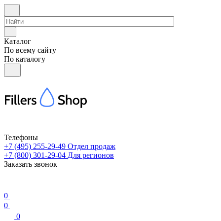
Каталог
По всему сайту
По каталогу
Телефоны
+7 (495) 255-29-49
Отдел продаж
+7 (800) 301-29-04
Для регионов
Заказать звонок
0
0
0