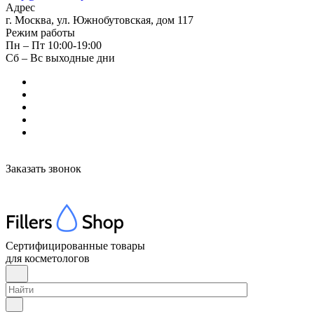
Адрес
г. Москва, ул. Южнобутовская, дом 117
Режим работы
Пн – Пт 10:00-19:00
Сб – Вс выходные дни
Заказать звонок
Сертифицированные товары
для косметологов