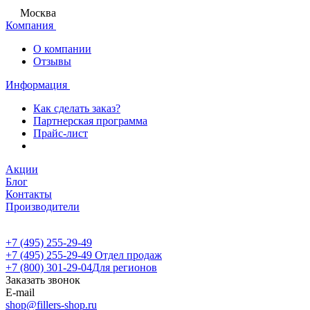
Москва
Компания
О компании
Отзывы
Информация
Как сделать заказ?
Партнерская программа
Прайс-лист
Акции
Блог
Контакты
Производители
+7 (495) 255-29-49
+7 (495) 255-29-49
Отдел продаж
+7 (800) 301-29-04
Для регионов
Заказать звонок
E-mail
shop@fillers-shop.ru