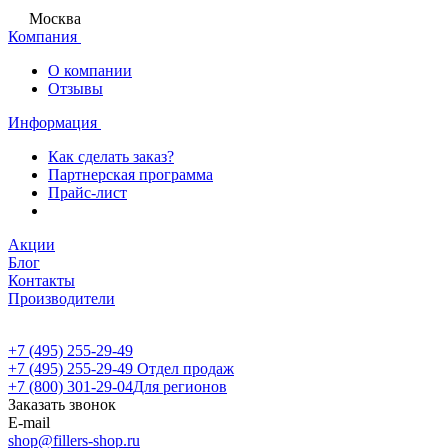
Москва
Компания
О компании
Отзывы
Информация
Как сделать заказ?
Партнерская программа
Прайс-лист
Акции
Блог
Контакты
Производители
+7 (495) 255-29-49
+7 (495) 255-29-49
Отдел продаж
+7 (800) 301-29-04
Для регионов
Заказать звонок
E-mail
shop@fillers-shop.ru