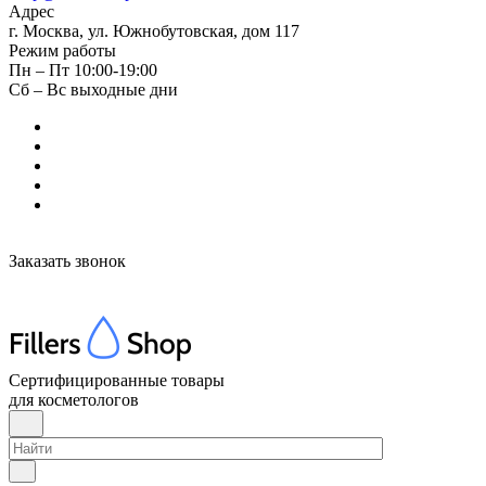
Адрес
г. Москва, ул. Южнобутовская, дом 117
Режим работы
Пн – Пт 10:00-19:00
Сб – Вс выходные дни
Заказать звонок
Сертифицированные товары
для косметологов