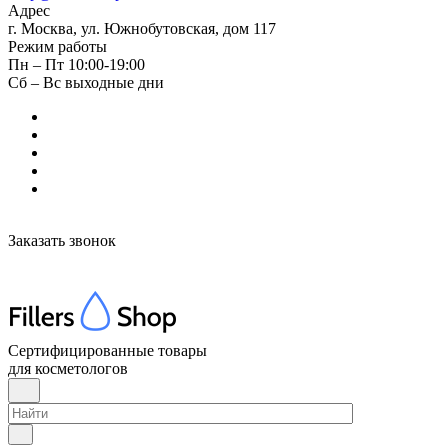
Адрес
г. Москва, ул. Южнобутовская, дом 117
Режим работы
Пн – Пт 10:00-19:00
Сб – Вс выходные дни
Заказать звонок
Сертифицированные товары
для косметологов