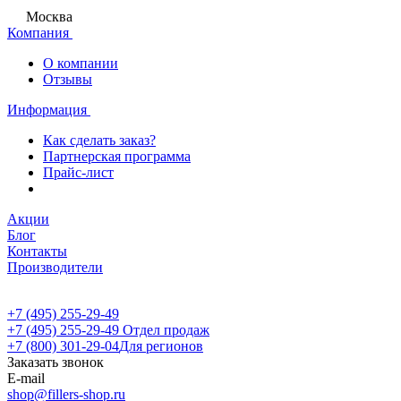
Москва
Компания
О компании
Отзывы
Информация
Как сделать заказ?
Партнерская программа
Прайс-лист
Акции
Блог
Контакты
Производители
+7 (495) 255-29-49
+7 (495) 255-29-49
Отдел продаж
+7 (800) 301-29-04
Для регионов
Заказать звонок
E-mail
shop@fillers-shop.ru