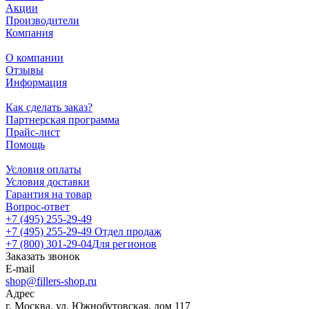
Акции
Производители
Компания
О компании
Отзывы
Информация
Как сделать заказ?
Партнерская программа
Прайс-лист
Помощь
Условия оплаты
Условия доставки
Гарантия на товар
Вопрос-ответ
+7 (495) 255-29-49
+7 (495) 255-29-49
Отдел продаж
+7 (800) 301-29-04
Для регионов
Заказать звонок
E-mail
shop@fillers-shop.ru
Адрес
г. Москва, ул. Южнобутовская, дом 117