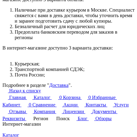
Наличные при доставке курьером в Москве. Специалист
свяжется с вами в день доставки, чтобы уточнить время
и заранее подготовить сдачу с любой купюры.
Безналичный расчет для юридических лиц
Предоплата банковским переводом для заказов в
регионы
В интернет-магазине доступно 3 варианта доставки:
Курьерская;
Транспортной компанией СДЭК;
Почта России;
Подробнее в разделе "
Доставка
".
Назад к списку
Главная
Каталог
0
Корзина
0
Избранные
Кабинет
0
Сравнение
Акции
Контакты
Услуги
Отзывы
Компания
Лицензии
Документы
Реквизиты
Регион
Поиск
Блог
Обзоры
Интернет-магазин
Каталог