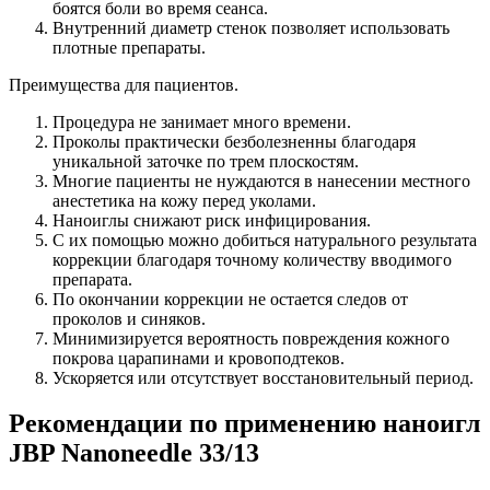
боятся боли во время сеанса.
Внутренний диаметр стенок позволяет использовать
плотные препараты.
Преимущества для пациентов.
Процедура не занимает много времени.
Проколы практически безболезненны благодаря
уникальной заточке по трем плоскостям.
Многие пациенты не нуждаются в нанесении местного
анестетика на кожу перед уколами.
Наноиглы снижают риск инфицирования.
С их помощью можно добиться натурального результата
коррекции благодаря точному количеству вводимого
препарата.
По окончании коррекции не остается следов от
проколов и синяков.
Минимизируется вероятность повреждения кожного
покрова царапинами и кровоподтеков.
Ускоряется или отсутствует восстановительный период.
Рекомендации по применению наноигл
JBP Nanoneedle 33/13