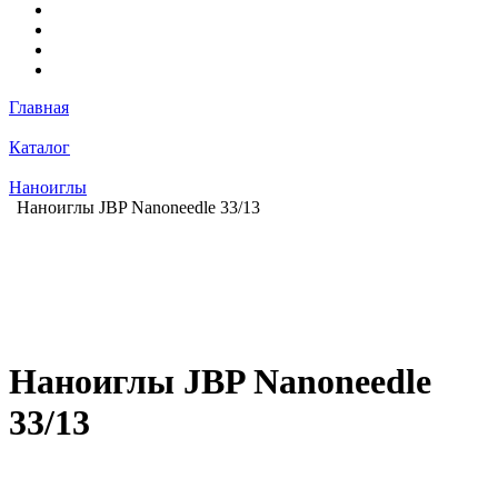
Главная
Каталог
Наноиглы
Наноиглы JBP Nanoneedle 33/13
Наноиглы JBP Nanoneedle
33/13