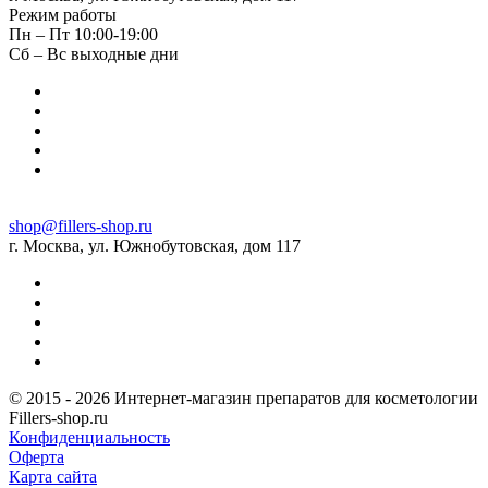
Режим работы
Пн – Пт 10:00-19:00
Сб – Вс выходные дни
shop@fillers-shop.ru
г. Москва, ул. Южнобутовская, дом 117
© 2015 - 2026 Интернет-магазин препаратов для косметологии
Fillers-shop.ru
Конфиденциальность
Оферта
Карта сайта