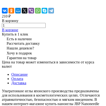
210 ₽
В корзину
В корзине
Купить в 1 клик
Есть в наличии
Рассчитать доставку
Нашли дешевле?
Хочу в подарок
Гарантия на товар
Цена на товар может измениться в зависимости от курса
валют
Описание
Оплата
Доставка
Ультратонкие иглы японского производства предназначены
для использования в косметологических целях. Отличаются
атравматичностью, безопасностью и мягким введением. В
нашем интернет-магазине купить наноиглы JBP Nanoneedle