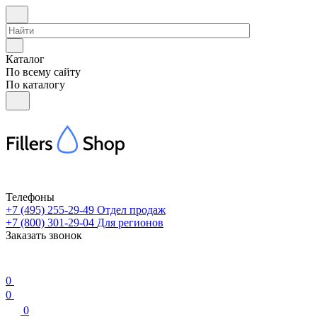
Каталог
По всему сайту
По каталогу
Телефоны
+7 (495) 255-29-49
Отдел продаж
+7 (800) 301-29-04
Для регионов
Заказать звонок
0
0
0