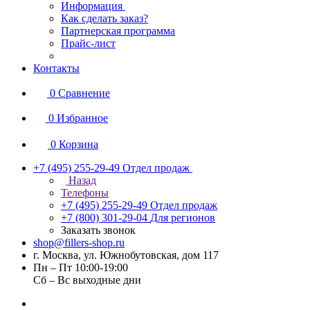
Информация
Как сделать заказ?
Партнерская программа
Прайс-лист
Контакты
0
Сравнение
0
Избранное
0
Корзина
+7 (495) 255-29-49
Отдел продаж
Назад
Телефоны
+7 (495) 255-29-49
Отдел продаж
+7 (800) 301-29-04
Для регионов
Заказать звонок
shop@fillers-shop.ru
г. Москва, ул. Южнобутовская, дом 117
Пн – Пт 10:00-19:00
Сб – Вс выходные дни