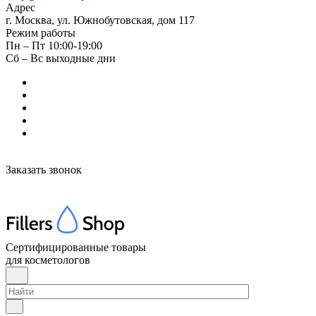
Адрес
г. Москва, ул. Южнобутовская, дом 117
Режим работы
Пн – Пт 10:00-19:00
Сб – Вс выходные дни
Заказать звонок
Сертифицированные товары
для косметологов