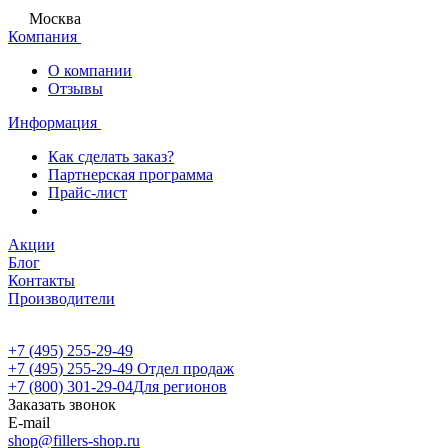
Москва
Компания
О компании
Отзывы
Информация
Как сделать заказ?
Партнерская программа
Прайс-лист
Акции
Блог
Контакты
Производители
+7 (495) 255-29-49
+7 (495) 255-29-49
Отдел продаж
+7 (800) 301-29-04
Для регионов
Заказать звонок
E-mail
shop@fillers-shop.ru