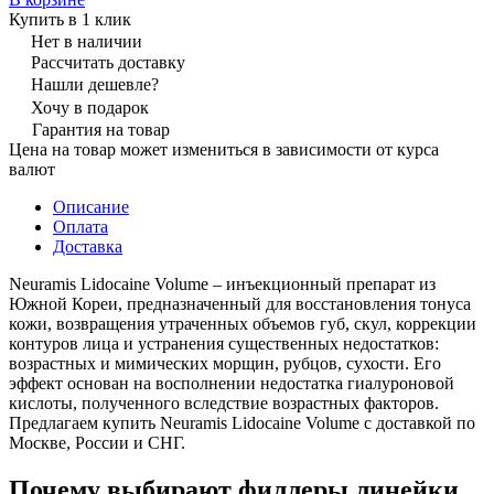
Купить в 1 клик
Нет в наличии
Рассчитать доставку
Нашли дешевле?
Хочу в подарок
Гарантия на товар
Цена на товар может измениться в зависимости от курса
валют
Описание
Оплата
Доставка
Neuramis Lidocaine Volume – инъекционный препарат из
Южной Кореи, предназначенный для восстановления тонуса
кожи, возвращения утраченных объемов губ, скул, коррекции
контуров лица и устранения существенных недостатков:
возрастных и мимических морщин, рубцов, сухости. Его
эффект основан на восполнении недостатка гиалуроновой
кислоты, полученного вследствие возрастных факторов.
Предлагаем купить Neuramis Lidocaine Volume с доставкой по
Москве, России и СНГ.
Почему выбирают филлеры линейки