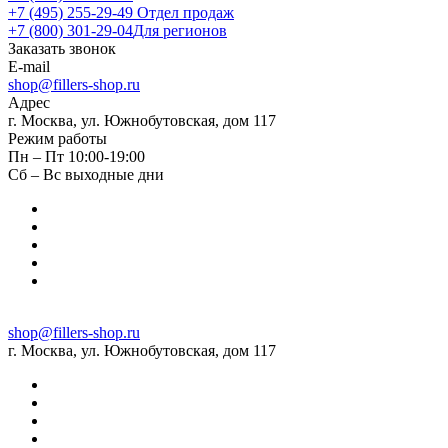
+7 (495) 255-29-49
Отдел продаж
+7 (800) 301-29-04
Для регионов
Заказать звонок
E-mail
shop@fillers-shop.ru
Адрес
г. Москва, ул. Южнобутовская, дом 117
Режим работы
Пн – Пт 10:00-19:00
Сб – Вс выходные дни
shop@fillers-shop.ru
г. Москва, ул. Южнобутовская, дом 117