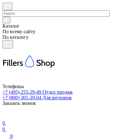
Каталог
По всему сайту
По каталогу
Телефоны
+7 (495) 255-29-49
Отдел продаж
+7 (800) 301-29-04
Для регионов
Заказать звонок
0
0
0