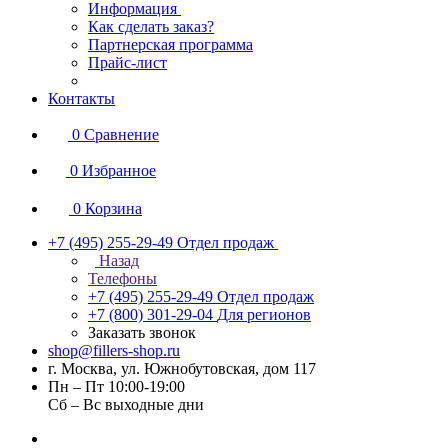
Информация
Как сделать заказ?
Партнерская программа
Прайс-лист
Контакты
0
Сравнение
0
Избранное
0
Корзина
+7 (495) 255-29-49
Отдел продаж
Назад
Телефоны
+7 (495) 255-29-49
Отдел продаж
+7 (800) 301-29-04
Для регионов
Заказать звонок
shop@fillers-shop.ru
г. Москва, ул. Южнобутовская, дом 117
Пн – Пт 10:00-19:00
Сб – Вс выходные дни