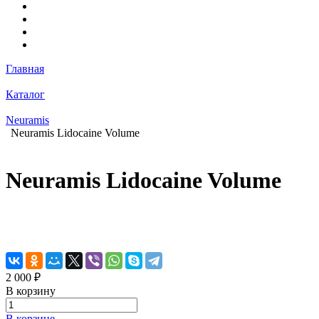
Главная
Каталог
Neuramis
Neuramis Lidocaine Volume
Neuramis Lidocaine Volume
2 000 ₽
В корзину
В корзине