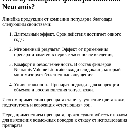
Neuramis?
Линейка продукции от компании популярна благодаря
следующим свойствами:
Длительный эффект. Срок действия достигает одного
года;
Мгновенный результат. Эффект от применения
препарата заметен в первые часы после введения;
Комфорт и безболезненность. В состав филлеров
Neuramis Volume Lidocaine входит лидокаин, который
минимизирует болезненные ощущения;
Универсальность. Препарат подходит для коррекции
объемов и восстановления тонуса кожи.
Итогом применения препарата станет улучшение цвета кожи,
подтянутость и коррекция «отстающих» зон.
Перед применением препарата, проконсультируйтесь с врачом
для выяснения возможных поводов к отказу от использования
препарата.