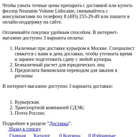
Чтобы узнать точные цены препарата с доставкой или купить
филлер Neuramis Volume Lidocaine, связывайтесь с
консультантами по телефону 8 (495) 255-29-49 или пишите в
онлайн-поддержку на сайте.
Оплачивайте покупки удобным способом. В интернет-
магазине доступно 3 варианта оплаты:
Наличные при доставке курьером в Москве. Специалист
свяжется с вами в день доставки, чтобы уточнить время
и заранее подготовить сдачу с любой купюры.
Безналичный расчет для юридических лиц
Предоплата банковским переводом для заказов в
регионы
В интернет-магазине доступно 3 варианта доставки:
Курьерская;
Транспортной компанией СДЭК;
Почта России;
Подробнее в разделе "
Доставка
".
Назад к списку
Главная
Каталог
0
Корзина
0
Избранные