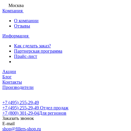
Москва
Компания
О компании
Отзывы
Информация
Как сделать заказ?
Партнерская программа
Прайс-лист
Акции
Блог
Контакты
Производители
+7 (495) 255-29-49
+7 (495) 255-29-49
Отдел продаж
+7 (800) 301-29-04
Для регионов
Заказать звонок
E-mail
shop@fillers-shop.ru