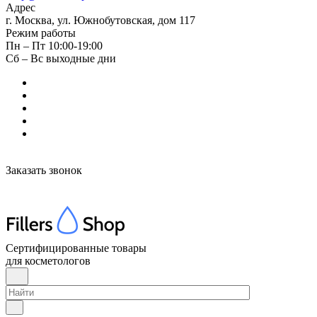
Адрес
г. Москва, ул. Южнобутовская, дом 117
Режим работы
Пн – Пт 10:00-19:00
Сб – Вс выходные дни
Заказать звонок
Сертифицированные товары
для косметологов