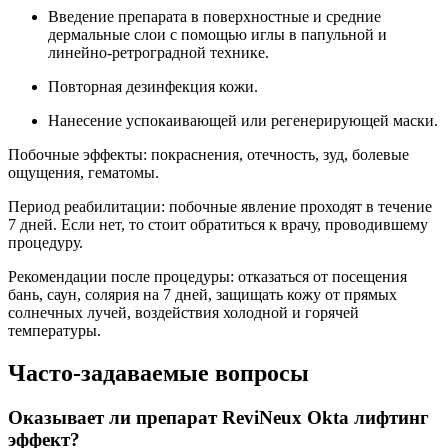
Введение препарата в поверхностные и средние
дермальные слои с помощью иглы в папульной и
линейно-ретроградной технике.
Повторная дезинфекция кожи.
Нанесение успокаивающей или регенерирующей маски.
Побочные эффекты: покраснения, отечность, зуд, болевые
ощущения, гематомы.
Период реабилитации: побочные явление проходят в течение
7 дней. Если нет, то стоит обратиться к врачу, проводившему
процедуру.
Рекомендации после процедуры: отказаться от посещения
бань, саун, солярия на 7 дней, защищать кожу от прямых
солнечных лучей, воздействия холодной и горячей
температуры.
Часто-задаваемые вопросы
Оказывает ли препарат ReviNeux Okta лифтинг
эффект?