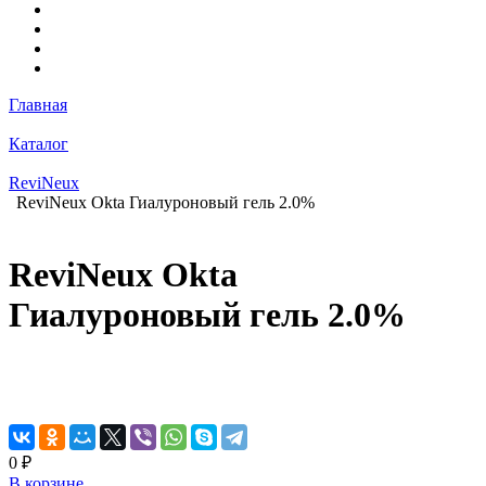
Главная
Каталог
ReviNeux
ReviNeux Okta Гиалуроновый гель 2.0%
ReviNeux Okta
Гиалуроновый гель 2.0%
0 ₽
В корзине