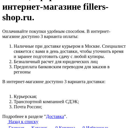
интернет-магазине fillers-
shop.ru.
Оплачивайте покупки удобным способом. В интернет-
магазине доступно 3 варианта оплаты:
Наличные при доставке курьером в Москве. Специалист
свяжется с вами в день доставки, чтобы уточнить время
и заранее подготовить сдачу с любой купюры.
Безналичный расчет для юридических лиц
Предоплата банковским переводом для заказов в
регионы
В интернет-магазине доступно 3 варианта доставки:
Курьерская;
Транспортной компанией СДЭК;
Почта России;
Подробнее в разделе "
Доставка
".
Назад к списку
Главная
Каталог
0
Корзина
0
Избранные