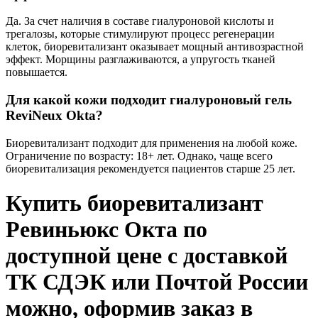
Да. За счет наличия в составе гиалуроновой кислоты и
трегалозы, которые стимулируют процесс регенерации
клеток, биоревитализант оказывает мощный антивозрастной
эффект. Морщины разглаживаются, а упругость тканей
повышается.
Для какой кожи подходит гиалуроновый гель
ReviNeux Okta?
Биоревитализант подходит для применения на любой коже.
Ограничение по возрасту: 18+ лет. Однако, чаще всего
биоревитализация рекомендуется пациентов старше 25 лет.
Купить биоревитализант
Ревиньюкс Окта по
доступной цене с доставкой
ТК СДЭК или Почтой России
можно, оформив заказ в