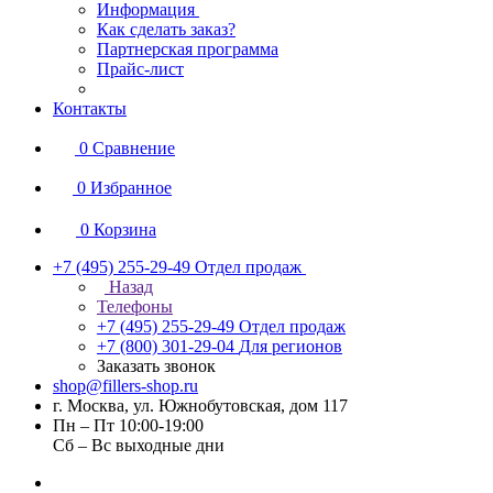
Информация
Как сделать заказ?
Партнерская программа
Прайс-лист
Контакты
0
Сравнение
0
Избранное
0
Корзина
+7 (495) 255-29-49
Отдел продаж
Назад
Телефоны
+7 (495) 255-29-49
Отдел продаж
+7 (800) 301-29-04
Для регионов
Заказать звонок
shop@fillers-shop.ru
г. Москва, ул. Южнобутовская, дом 117
Пн – Пт 10:00-19:00
Сб – Вс выходные дни