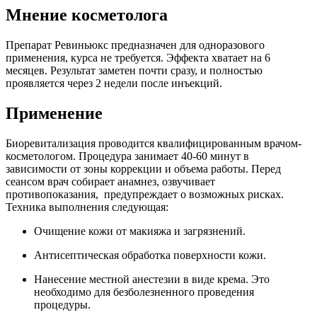
Мнение косметолога
Препарат Ревиньюкс предназначен для одноразового
применения, курса не требуется. Эффекта хватает на 6
месяцев. Результат заметен почти сразу, и полностью
проявляется через 2 недели после инъекций.
Применение
Биоревитализация проводится квалифицированным врачом-
косметологом. Процедура занимает 40-60 минут в
зависимости от зоны коррекции и объема работы. Перед
сеансом врач собирает анамнез, озвучивает
противопоказания, предупреждает о возможных рисках.
Техника выполнения следующая:
Очищение кожи от макияжа и загрязнений.
Антисептическая обработка поверхности кожи.
Нанесение местной анестезии в виде крема. Это
необходимо для безболезненного проведения
процедуры.