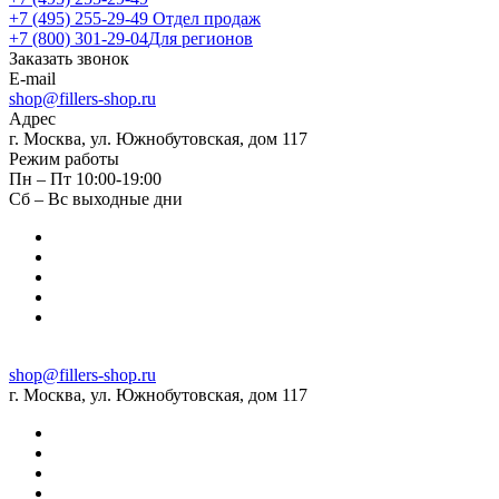
+7 (495) 255-29-49
Отдел продаж
+7 (800) 301-29-04
Для регионов
Заказать звонок
E-mail
shop@fillers-shop.ru
Адрес
г. Москва, ул. Южнобутовская, дом 117
Режим работы
Пн – Пт 10:00-19:00
Сб – Вс выходные дни
shop@fillers-shop.ru
г. Москва, ул. Южнобутовская, дом 117