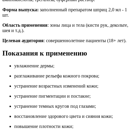
Форма выпуска:
заполненный препаратом шприц 2,0 мл - 1
шт.
Область применения
: зоны лица и тела (кисти рук, декольте,
шея и т.д.).
Целевая аудитория
: совершеннолетние пациенты (18+ лет).
Показания к применению
увлажнение дермы;
разглаживание рельефа кожного покрова;
устранение возрастных изменений кожи;
устранение пигментации и постакне;
устранение темных кругов под глазами;
восстановление здорового цвета и сияния кожи;
повышение плотности кожи;