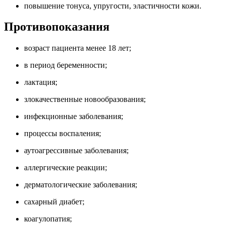
повышение тонуса, упругости, эластичности кожи.
Противопоказания
возраст пациента менее 18 лет;
в период беременности;
лактация;
злокачественные новообразования;
инфекционные заболевания;
процессы воспаления;
аутоагрессивные заболевания;
аллергические реакции;
дерматологические заболевания;
сахарный диабет;
коагулопатия;