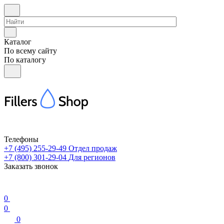
Каталог
По всему сайту
По каталогу
Телефоны
+7 (495) 255-29-49
Отдел продаж
+7 (800) 301-29-04
Для регионов
Заказать звонок
0
0
0