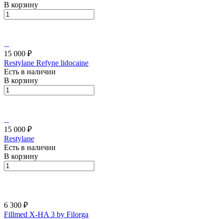
В корзину
15 000 ₽
Restylane Refyne lidocaine
Есть в наличии
В корзину
15 000 ₽
Restylane
Есть в наличии
В корзину
6 300 ₽
Fillmed X-HA 3 by Filorga