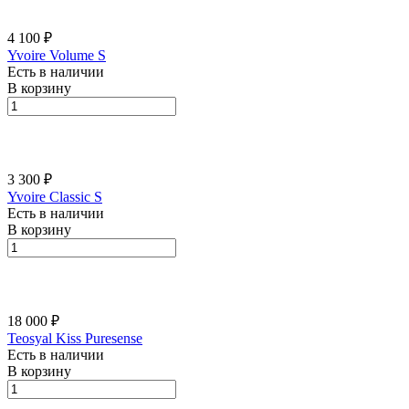
4 100 ₽
Yvoire Volume S
Есть в наличии
В корзину
3 300 ₽
Yvoire Classic S
Есть в наличии
В корзину
18 000 ₽
Teosyal Kiss Puresense
Есть в наличии
В корзину