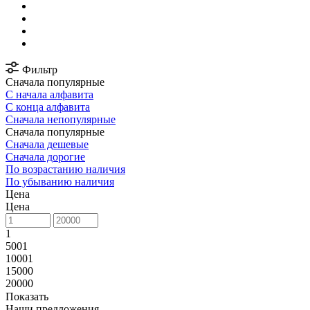
Фильтр
Сначала популярные
С начала алфавита
С конца алфавита
Сначала непопулярные
Сначала популярные
Сначала дешевые
Сначала дорогие
По возрастанию наличия
По убыванию наличия
Цена
Цена
1
5001
10001
15000
20000
Показать
Наши предложения