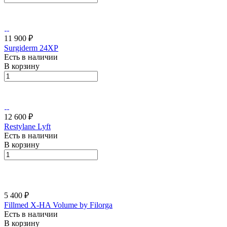
11 900 ₽
Surgiderm 24XP
Есть в наличии
В корзину
12 600 ₽
Restylane Lyft
Есть в наличии
В корзину
5 400 ₽
Fillmed X-HA Volume by Filorga
Есть в наличии
В корзину