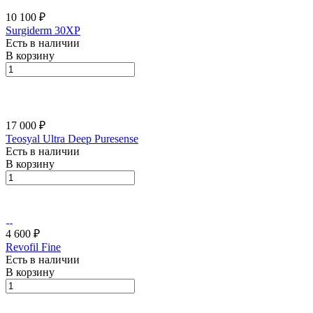
10 100 ₽
Surgiderm 30XP
Есть в наличии
В корзину
17 000 ₽
Teosyal Ultra Deep Puresense
Есть в наличии
В корзину
4 600 ₽
Revofil Fine
Есть в наличии
В корзину