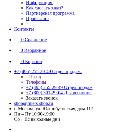
Информация
Как сделать заказ?
Партнерская программа
Прайс-лист
Контакты
0
Сравнение
0
Избранное
0
Корзина
+7 (495) 255-29-49
Отдел продаж
Назад
Телефоны
+7 (495) 255-29-49
Отдел продаж
+7 (800) 301-29-04
Для регионов
Заказать звонок
shop@fillers-shop.ru
г. Москва, ул. Южнобутовская, дом 117
Пн – Пт 10:00-19:00
Сб – Вс выходные дни