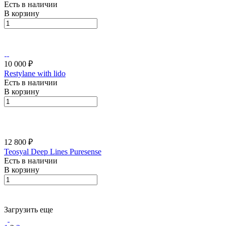
Есть в наличии
В корзину
10 000 ₽
Restylane with lido
Есть в наличии
В корзину
12 800 ₽
Teosyal Deep Lines Puresense
Есть в наличии
В корзину
Загрузить еще