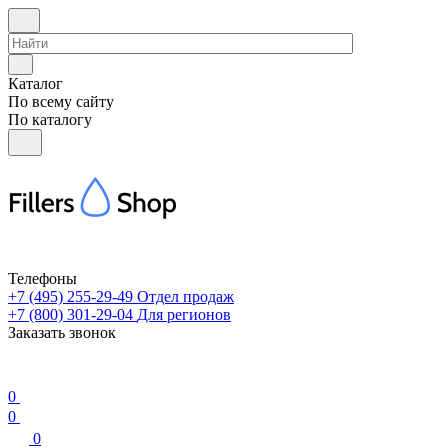
Каталог
По всему сайту
По каталогу
Телефоны
+7 (495) 255-29-49
Отдел продаж
+7 (800) 301-29-04
Для регионов
Заказать звонок
0
0
0