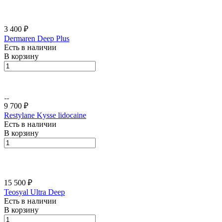
3 400 ₽
Dermaren Deep Plus
Есть в наличии
В корзину
9 700 ₽
Restylane Kysse lidocaine
Есть в наличии
В корзину
15 500 ₽
Teosyal Ultra Deep
Есть в наличии
В корзину