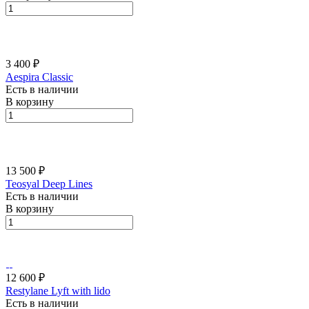
3 400 ₽
Aespira Classic
Есть в наличии
В корзину
13 500 ₽
Teosyal Deep Lines
Есть в наличии
В корзину
12 600 ₽
Restylane Lyft with lido
Есть в наличии